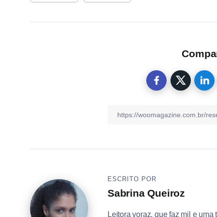
Compart
ESCRITO POR
Sabrina Queiroz
Leitora voraz, que faz mil e uma 