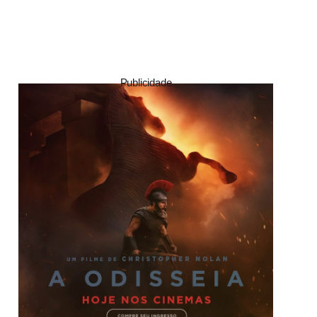
Publicidade