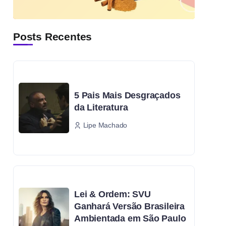
Posts Recentes
5 Pais Mais Desgraçados
da Literatura
Lipe Machado
Lei & Ordem: SVU
Ganhará Versão Brasileira
Ambientada em São Paulo