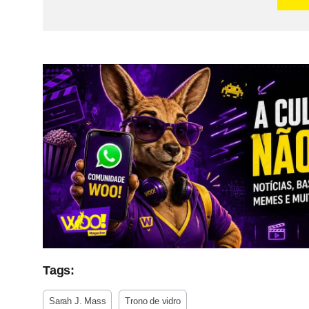
Tags:
Sarah J. Mass
Trono de vidro