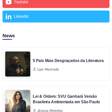
Youtube
Linkedin
News
5 Pais Mais Desgraçados da Literatura
Lipe Machado
Lei & Ordem: SVU Ganhará Versão
Brasileira Ambientada em São Paulo
Jéssica Meireles