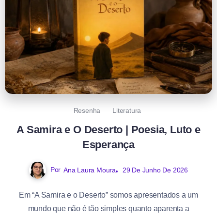
Resenha
Literatura
A Samira e O Deserto | Poesia, Luto e
Esperança
Por
Ana Laura Moura
29 De Junho De 2026
Em “A Samira e o Deserto” somos apresentados a um
mundo que não é tão simples quanto aparenta a