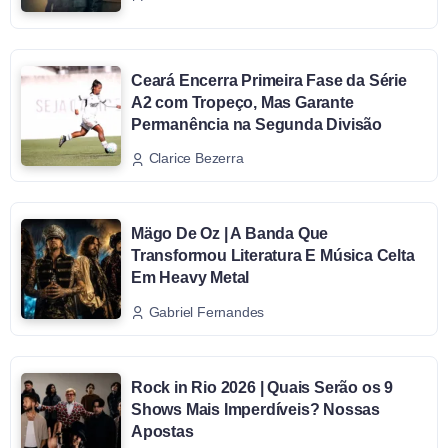
Ceará Encerra Primeira Fase da Série
A2 com Tropeço, Mas Garante
Permanência na Segunda Divisão
Clarice Bezerra
Mägo De Oz | A Banda Que
Transformou Literatura E Música Celta
Em Heavy Metal
Gabriel Fernandes
Rock in Rio 2026 | Quais Serão os 9
Shows Mais Imperdíveis? Nossas
Apostas