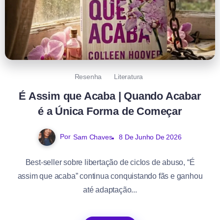
Resenha
Literatura
É Assim que Acaba | Quando Acabar
é a Única Forma de Começar
Por
Sam Chaves
8 De Junho De 2026
Best-seller sobre libertação de ciclos de abuso, “É
assim que acaba” continua conquistando fãs e ganhou
até adaptação...