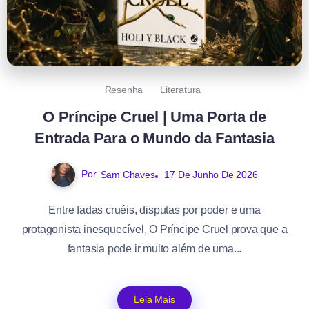
Resenha
Literatura
O Príncipe Cruel | Uma Porta de
Entrada Para o Mundo da Fantasia
Por
Sam Chaves
17 De Junho De 2026
Entre fadas cruéis, disputas por poder e uma
protagonista inesquecível, O Príncipe Cruel prova que a
fantasia pode ir muito além de uma...
Leia Mais