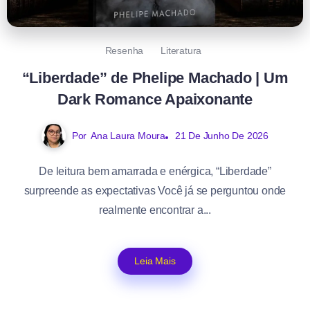
Resenha
Literatura
“Liberdade” de Phelipe Machado | Um
Dark Romance Apaixonante
Por
Ana Laura Moura
21 De Junho De 2026
De leitura bem amarrada e enérgica, “Liberdade”
surpreende as expectativas Você já se perguntou onde
realmente encontrar a...
Leia Mais