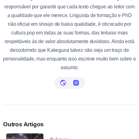
responsável por garantir que cada texto chegue ao leitor com
a qualidade que ele merece. Linguista de formação e PhD
não oficial em shoujo de baixa qualidade, é obcecado por
cultura pop em todas as suas formas, das leituras mais
respeitáveis às de valor absolutamente duvidoso. Ainda está
descobrindo que Kakegurui talvez não seja um traço de
personalidade, mas enquanto isso escreve muito bem sobre o
assunto.
Outros Artigos