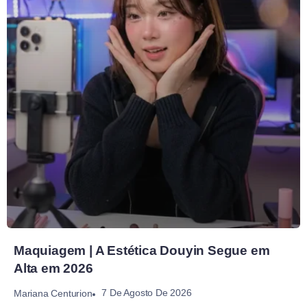
Maquiagem | A Estética Douyin Segue em
Alta em 2026
7 De Agosto De 2026
Mariana Centurion