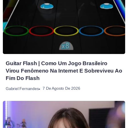
Guitar Flash | Como Um Jogo Brasileiro
Virou Fenômeno Na Internet E Sobreviveu Ao
Fim Do Flash
7 De Agosto De 2026
Gabriel Fernandes