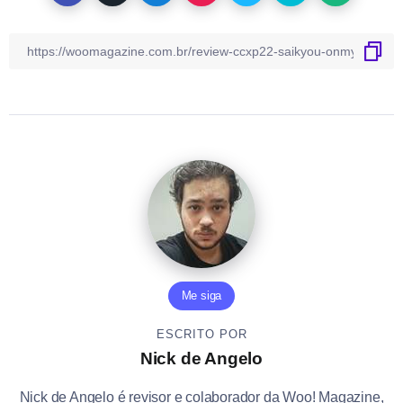
Me siga
ESCRITO POR
Nick de Angelo
Nick de Angelo é revisor e colaborador da Woo! Magazine,