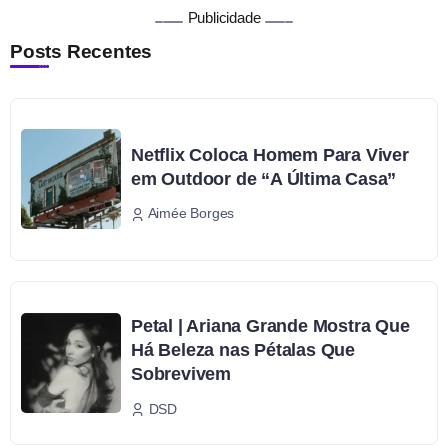
Publicidade
Posts Recentes
Netflix Coloca Homem Para Viver
em Outdoor de “A Última Casa”
Aimée Borges
Petal | Ariana Grande Mostra Que
Há Beleza nas Pétalas Que
Sobrevivem
DSD