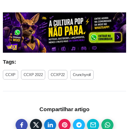
Tags:
CCXP
CCXP 2022
CCXP22
Crunchyroll
Compartilhar artigo