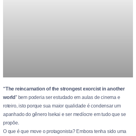
“The reincarnation of the strongest exorcist in another
world
” bem poderia ser estudado em aulas de cinema e
roteiro, isto porque sua maior qualidade é condensar um
apanhado do gênero Isekai e ser medíocre em tudo que se
propõe.
O que é que move o protagonista? Embora tenha sido uma