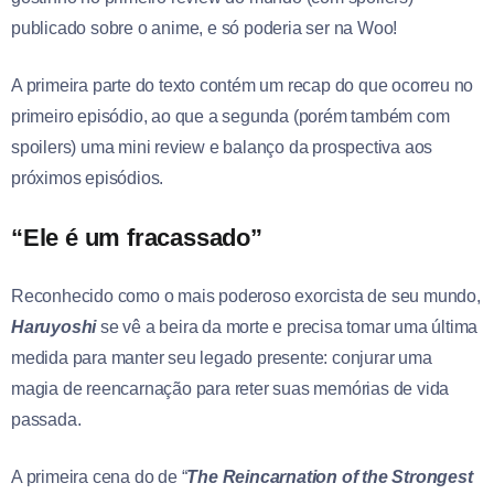
publicado sobre o anime, e só poderia ser na Woo!
A primeira parte do texto contém um recap do que ocorreu no
primeiro episódio, ao que a segunda (porém também com
spoilers) uma mini review e balanço da prospectiva aos
próximos episódios.
“Ele é um fracassado”
Reconhecido como o mais poderoso exorcista de seu mundo,
Haruyoshi
se vê a beira da morte e precisa tomar uma última
medida para manter seu legado presente: conjurar uma
magia de reencarnação para reter suas memórias de vida
passada.
A primeira cena do de “
The Reincarnation of the Strongest