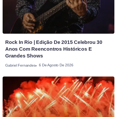
Rock In Rio | Edição De 2015 Celebrou 30
Anos Com Reencontros Históricos E
Grandes Shows
6 De Agosto De 2026
Gabriel Fernandes