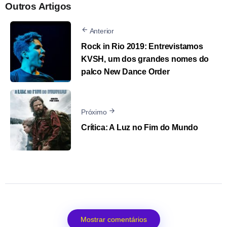
Outros Artigos
Anterior
Rock in Rio 2019: Entrevistamos
KVSH, um dos grandes nomes do
palco New Dance Order
Próximo
Crítica: A Luz no Fim do Mundo
Mostrar comentários