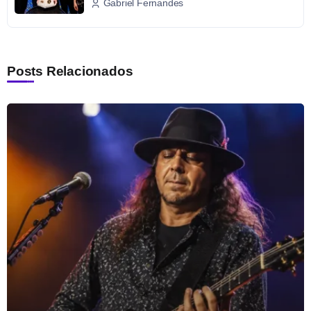
Gabriel Fernandes
Posts Relacionados