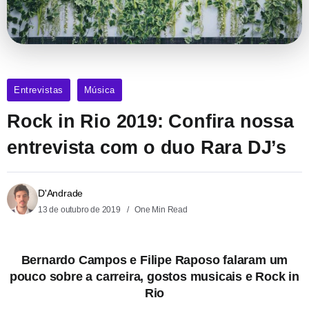
Entrevistas
Música
Rock in Rio 2019: Confira nossa
entrevista com o duo Rara DJ’s
D'Andrade
13 de outubro de 2019
One Min Read
Bernardo Campos e Filipe Raposo falaram um
pouco sobre a carreira, gostos musicais e Rock in
Rio