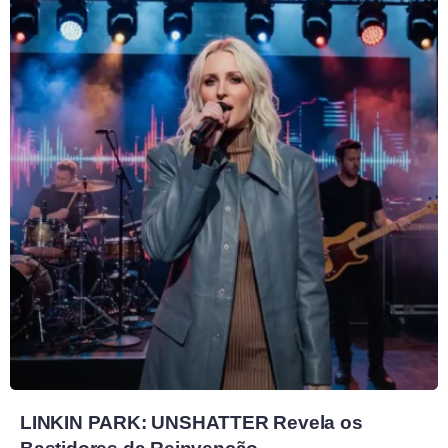
LINKIN PARK: UNSHATTER Revela os