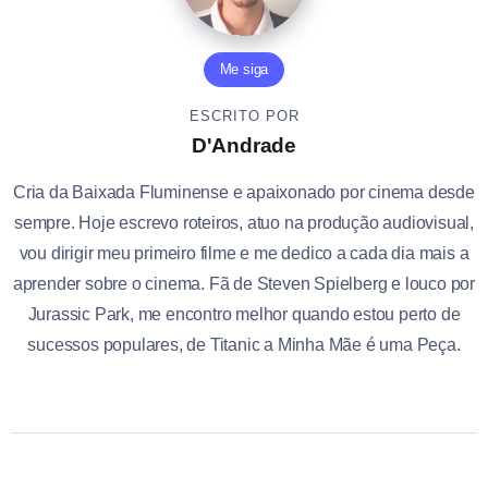
Me siga
ESCRITO POR
D'Andrade
Cria da Baixada Fluminense e apaixonado por cinema desde
sempre. Hoje escrevo roteiros, atuo na produção audiovisual,
vou dirigir meu primeiro filme e me dedico a cada dia mais a
aprender sobre o cinema. Fã de Steven Spielberg e louco por
Jurassic Park, me encontro melhor quando estou perto de
sucessos populares, de Titanic a Minha Mãe é uma Peça.