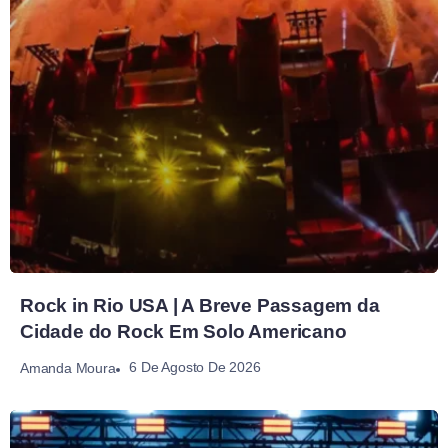
Rock in Rio USA | A Breve Passagem da
Cidade do Rock Em Solo Americano
6 De Agosto De 2026
Amanda Moura