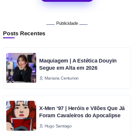
Publicidade
Posts Recentes
Maquiagem | A Estética Douyin
Segue em Alta em 2026
Mariana Centurion
X-Men ’97 | Heróis e Vilões Que Já
Foram Cavaleiros do Apocalipse
Hugo Santiago