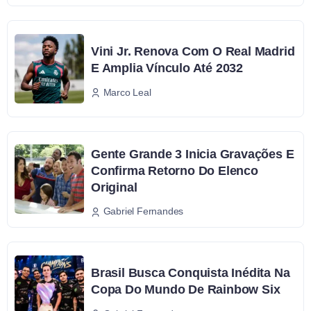
Vini Jr. Renova Com O Real Madrid
E Amplia Vínculo Até 2032
Marco Leal
Gente Grande 3 Inicia Gravações E
Confirma Retorno Do Elenco
Original
Gabriel Fernandes
Brasil Busca Conquista Inédita Na
Copa Do Mundo De Rainbow Six