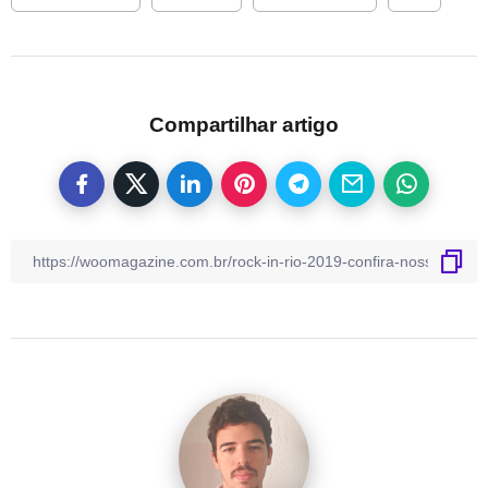
Compartilhar artigo