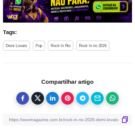
Tags:
Demi Lovato
Pop
Rock In Rio
Rock In rio 2026
Compartilhar artigo