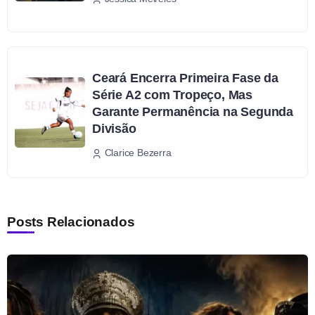
Ceará Encerra Primeira Fase da
Série A2 com Tropeço, Mas
Garante Permanência na Segunda
Divisão
Clarice Bezerra
Posts Relacionados