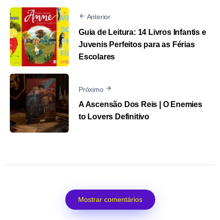
Anterior
Guia de Leitura: 14 Livros Infantis e
Juvenis Perfeitos para as Férias
Escolares
Próximo
A Ascensão Dos Reis | O Enemies
to Lovers Definitivo
Mostrar comentários