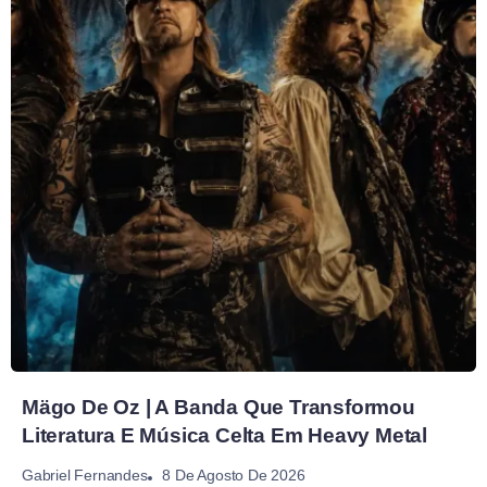
Mägo De Oz | A Banda Que Transformou
Literatura E Música Celta Em Heavy Metal
8 De Agosto De 2026
Gabriel Fernandes