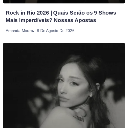
Rock in Rio 2026 | Quais Serão os 9 Shows
Mais Imperdíveis? Nossas Apostas
8 De Agosto De 2026
Amanda Moura