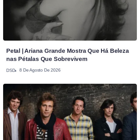
Petal | Ariana Grande Mostra Que Há Beleza
nas Pétalas Que Sobrevivem
8 De Agosto De 2026
DSD