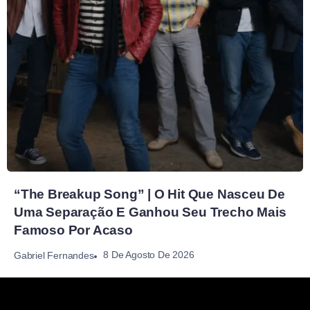
“The Breakup Song” | O Hit Que Nasceu De
Uma Separação E Ganhou Seu Trecho Mais
Famoso Por Acaso
8 De Agosto De 2026
Gabriel Fernandes