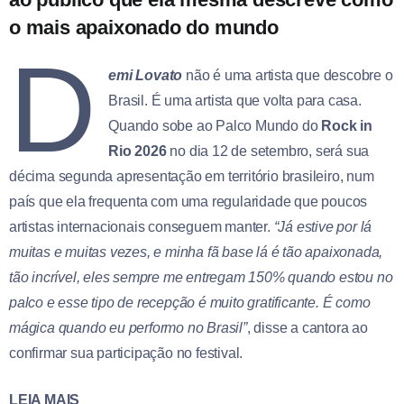
o mais apaixonado do mundo
D
emi Lovato
não é uma artista que descobre o
Brasil. É uma artista que volta para casa.
Quando sobe ao Palco Mundo do
Rock in
Rio 2026
no dia 12 de setembro, será sua
décima segunda apresentação em território brasileiro, num
país que ela frequenta com uma regularidade que poucos
artistas internacionais conseguem manter.
“Já estive por lá
muitas e muitas vezes, e minha fã base lá é tão apaixonada,
tão incrível, eles sempre me entregam 150% quando estou no
palco e esse tipo de recepção é muito gratificante. É como
mágica quando eu performo no Brasil”
, disse a cantora ao
confirmar sua participação no festival.
LEIA MAIS