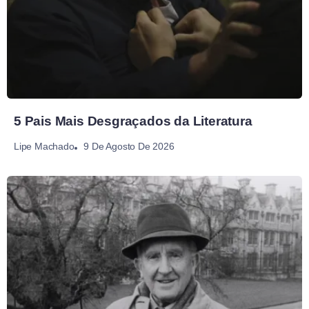
5 Pais Mais Desgraçados da Literatura
9 De Agosto De 2026
Lipe Machado