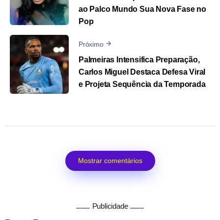
ao Palco Mundo Sua Nova Fase no
Pop
Próximo
Palmeiras Intensifica Preparação,
Carlos Miguel Destaca Defesa Viral
e Projeta Sequência da Temporada
Mostrar comentários
Publicidade