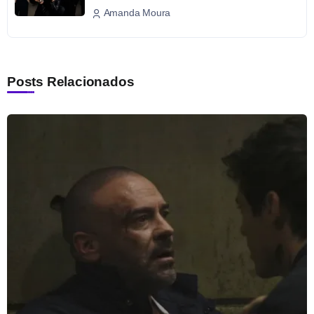
Amanda Moura
Posts Relacionados