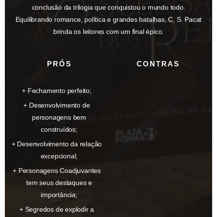
conclusão da trilogia que conquistou o mundo todo.
Equilibrando romance, política e grandes batalhas, C. S. Pacat
brinda os leitores com um final épico.
PRÓS
CONTRAS
Fechamento perfeito;
Desenvolvimento de
personagens bem
construídos;
Desenvolvimento da relação
excepcional;
Personagens Coadjuvantes
tem seus destaques e
importância;
Segredos de explodir a