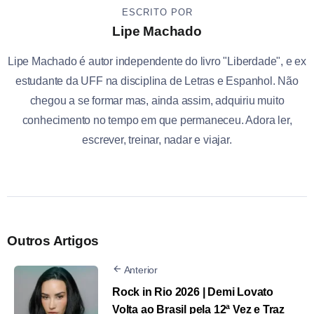
ESCRITO POR
Lipe Machado
Lipe Machado é autor independente do livro "Liberdade", e ex
estudante da UFF na disciplina de Letras e Espanhol. Não
chegou a se formar mas, ainda assim, adquiriu muito
conhecimento no tempo em que permaneceu. Adora ler,
escrever, treinar, nadar e viajar.
Outros Artigos
Anterior
Rock in Rio 2026 | Demi Lovato
Volta ao Brasil pela 12ª Vez e Traz