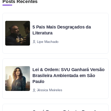
Posts Recentes
5 Pais Mais Desgraçados da
Literatura
Lipe Machado
Lei & Ordem: SVU Ganhará Versão
Brasileira Ambientada em São
Paulo
Jéssica Meireles