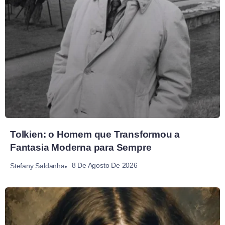
Tolkien: o Homem que Transformou a
Fantasia Moderna para Sempre
8 De Agosto De 2026
Stefany Saldanha