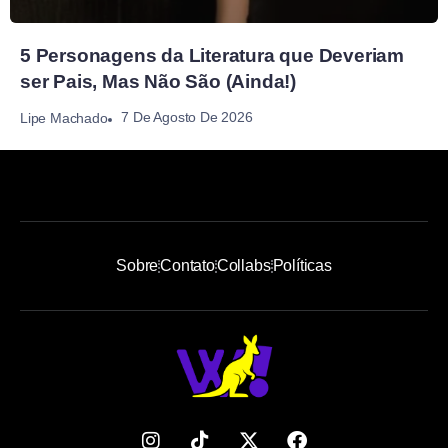
5 Personagens da Literatura que Deveriam
ser Pais, Mas Não São (Ainda!)
7 De Agosto De 2026
Lipe Machado
Sobre
Contato
Collabs
Políticas