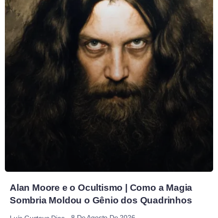
Alan Moore e o Ocultismo | Como a Magia
Sombria Moldou o Gênio dos Quadrinhos
8 De Agosto De 2026
Luís Gustavo Dias