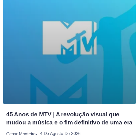
45 Anos de MTV | A revolução visual que
mudou a música e o fim definitivo de uma era
4 De Agosto De 2026
Cesar Monteiro