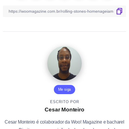
Me siga
ESCRITO POR
Cesar Monteiro
Cesar Monteiro é colaborador da Woo! Magazine e bacharel