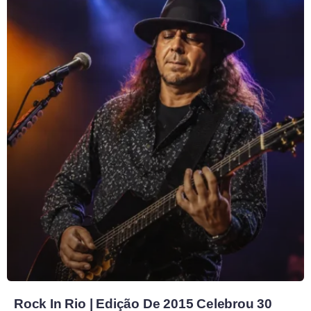
Rock In Rio | Edição De 2015 Celebrou 30