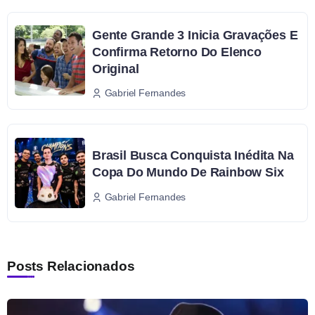
Gente Grande 3 Inicia Gravações E
Confirma Retorno Do Elenco
Original
Gabriel Fernandes
Brasil Busca Conquista Inédita Na
Copa Do Mundo De Rainbow Six
Gabriel Fernandes
Posts Relacionados