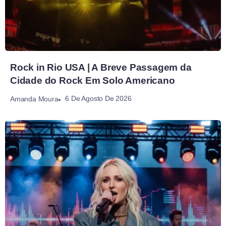
Rock in Rio USA | A Breve Passagem da
Cidade do Rock Em Solo Americano
6 De Agosto De 2026
Amanda Moura