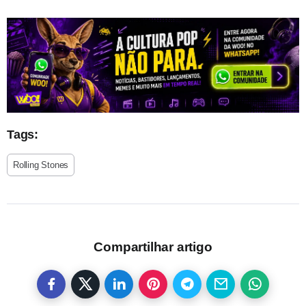
Tags:
Rolling Stones
Compartilhar artigo