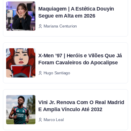
Maquiagem | A Estética Douyin
Segue em Alta em 2026
Mariana Centurion
X-Men ’97 | Heróis e Vilões Que Já
Foram Cavaleiros do Apocalipse
Hugo Santiago
Vini Jr. Renova Com O Real Madrid
E Amplia Vínculo Até 2032
Marco Leal