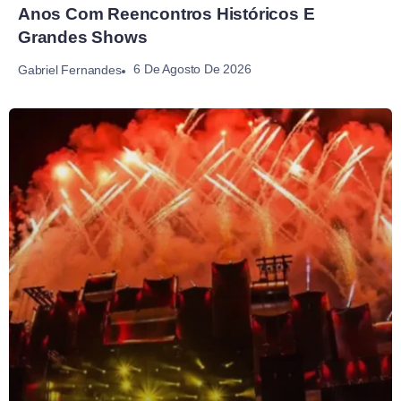
Anos Com Reencontros Históricos E
Grandes Shows
6 De Agosto De 2026
Gabriel Fernandes