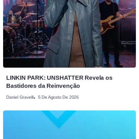
LINKIN PARK: UNSHATTER Revela os
Bastidores da Reinvenção
5 De Agosto De 2026
Daniel Gravelli