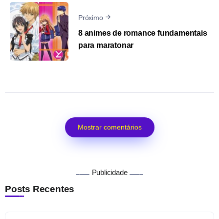
Próximo
8 animes de romance fundamentais
para maratonar
Mostrar comentários
Publicidade
Posts Recentes