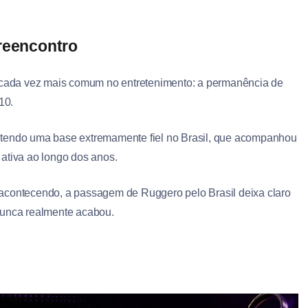
 reencontro
cada vez mais comum no entretenimento: a permanência de
10.
ntendo uma base extremamente fiel no Brasil, que acompanhou
ativa ao longo dos anos.
 acontecendo, a passagem de Ruggero pelo Brasil deixa claro
nunca realmente acabou.