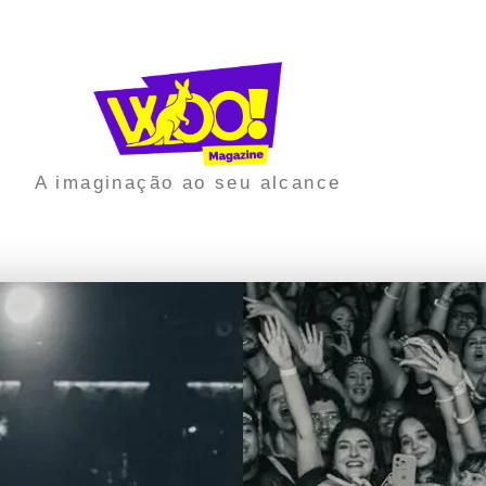
A imaginação ao seu alcance