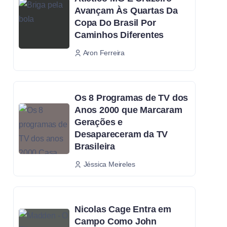
Avançam Às Quartas Da
Copa Do Brasil Por
Caminhos Diferentes
Aron Ferreira
Os 8 Programas de TV dos
Anos 2000 que Marcaram
Gerações e
Desapareceram da TV
Brasileira
Jéssica Meireles
Nicolas Cage Entra em
Campo Como John