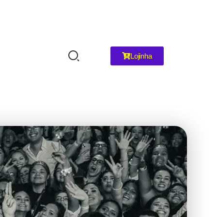
Lojinha