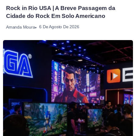
Rock in Rio USA | A Breve Passagem da
Cidade do Rock Em Solo Americano
6 De Agosto De 2026
Amanda Moura