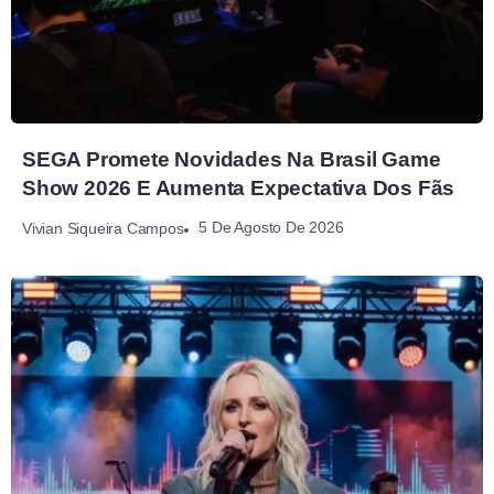
SEGA Promete Novidades Na Brasil Game
Show 2026 E Aumenta Expectativa Dos Fãs
5 De Agosto De 2026
Vivian Siqueira Campos