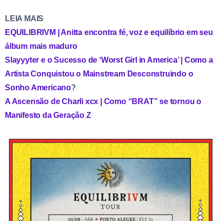
LEIA MAIS
EQUILIBRIVM | Anitta encontra fé, voz e equilíbrio em seu
álbum mais maduro
Slayyyter e o Sucesso de ‘Worst Girl in America’ | Como a
Artista Conquistou o Mainstream Desconstruindo o
Sonho Americano
?
A Ascensão de Charli xcx | Como “BRAT” se tornou o
Manifesto da Geração Z