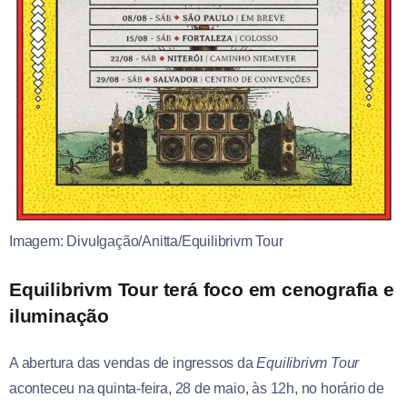
Imagem: Divulgação/Anitta/Equilibrivm Tour
Equilibrivm Tour terá foco em cenografia e
iluminação
A abertura das vendas de ingressos da
Equilibrivm Tour
aconteceu na quinta-feira, 28 de maio, às 12h, no horário de