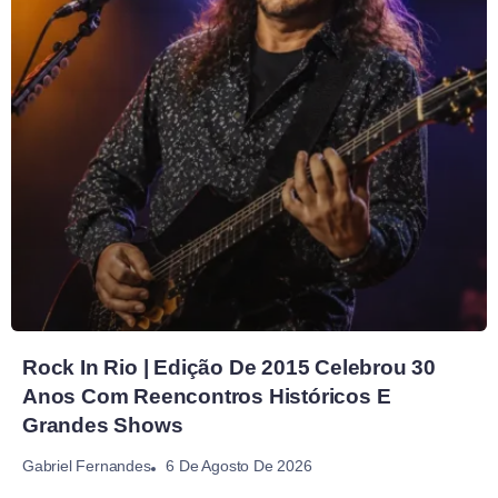
Rock In Rio | Edição De 2015 Celebrou 30
Anos Com Reencontros Históricos E
Grandes Shows
6 De Agosto De 2026
Gabriel Fernandes