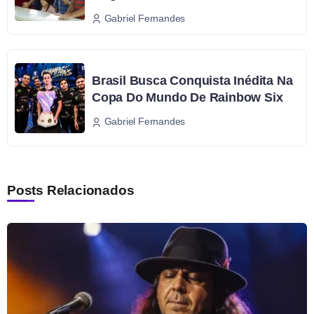
Gabriel Fernandes
Brasil Busca Conquista Inédita Na
Copa Do Mundo De Rainbow Six
Gabriel Fernandes
Posts Relacionados