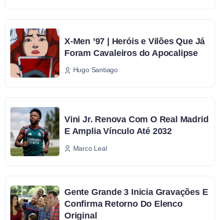
X-Men ’97 | Heróis e Vilões Que Já
Foram Cavaleiros do Apocalipse
Hugo Santiago
Vini Jr. Renova Com O Real Madrid
E Amplia Vínculo Até 2032
Marco Leal
Gente Grande 3 Inicia Gravações E
Confirma Retorno Do Elenco
Original