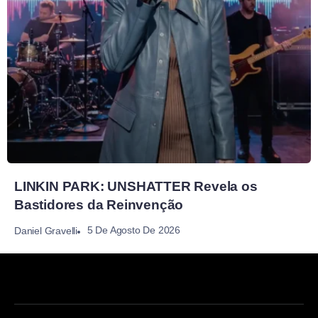
LINKIN PARK: UNSHATTER Revela os
Bastidores da Reinvenção
5 De Agosto De 2026
Daniel Gravelli