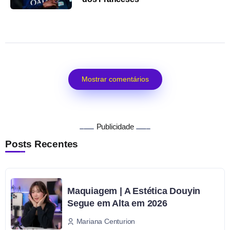
Mostrar comentários
Publicidade
Posts Recentes
Maquiagem | A Estética Douyin
Segue em Alta em 2026
Mariana Centurion