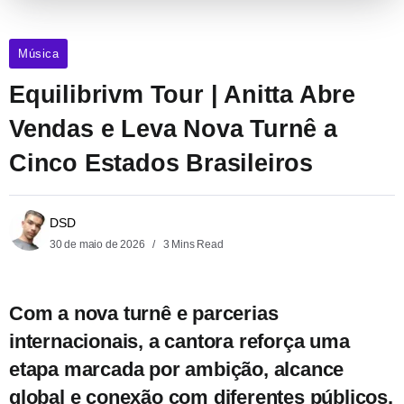
Música
Equilibrivm Tour | Anitta Abre
Vendas e Leva Nova Turnê a
Cinco Estados Brasileiros
DSD
30 de maio de 2026
3 Mins Read
Com a nova turnê e parcerias
internacionais, a cantora reforça uma
etapa marcada por ambição, alcance
global e conexão com diferentes públicos.