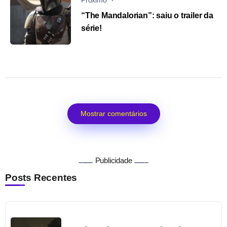
“The Mandalorian”: saiu o trailer da
série!
Mostrar comentários
Publicidade
Posts Recentes