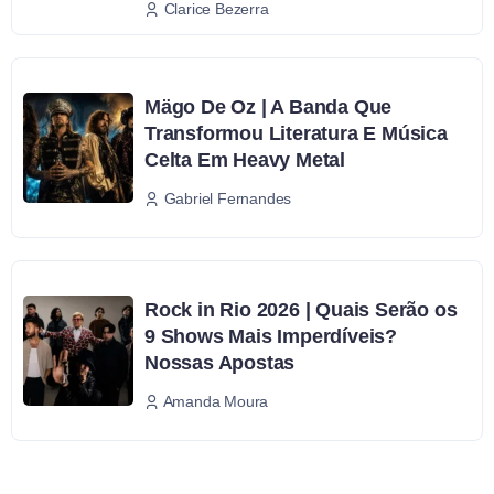
Clarice Bezerra
Mägo De Oz | A Banda Que
Transformou Literatura E Música
Celta Em Heavy Metal
Gabriel Fernandes
Rock in Rio 2026 | Quais Serão os
9 Shows Mais Imperdíveis?
Nossas Apostas
Amanda Moura