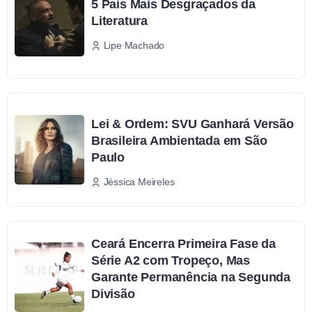
5 Pais Mais Desgraçados da
Literatura
Lipe Machado
Lei & Ordem: SVU Ganhará Versão
Brasileira Ambientada em São
Paulo
Jéssica Meireles
Ceará Encerra Primeira Fase da
Série A2 com Tropeço, Mas
Garante Permanência na Segunda
Divisão