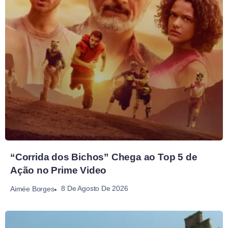
“Corrida dos Bichos” Chega ao Top 5 de
Ação no Prime Video
8 De Agosto De 2026
Aimée Borges