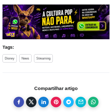
Tags:
Disney
News
Streaming
Compartilhar artigo