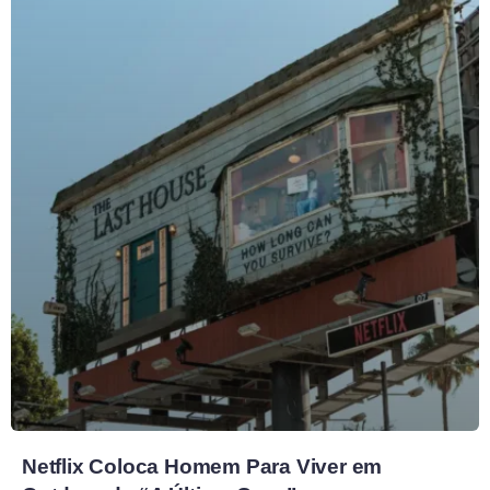
Netflix Coloca Homem Para Viver em