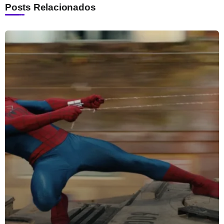
Posts Relacionados