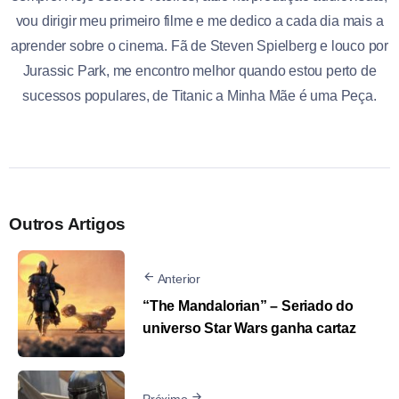
vou dirigir meu primeiro filme e me dedico a cada dia mais a
aprender sobre o cinema. Fã de Steven Spielberg e louco por
Jurassic Park, me encontro melhor quando estou perto de
sucessos populares, de Titanic a Minha Mãe é uma Peça.
Outros Artigos
Anterior
“The Mandalorian” – Seriado do
universo Star Wars ganha cartaz
Próximo