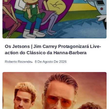
Os Jetsons | Jim Carrey Protagonizará Live-
action do Clássico da Hanna-Barbera
8 De Agosto De 2026
Roberto Rezende