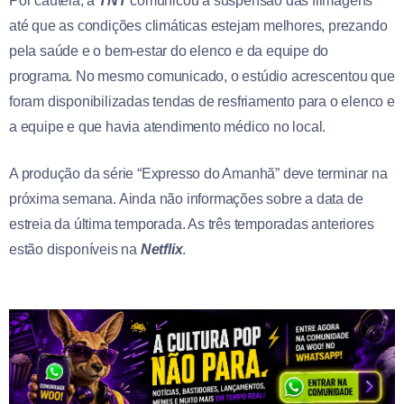
Por cautela, a
TNT
comunicou a suspensão das filmagens
até que as condições climáticas estejam melhores, prezando
pela saúde e o bem-estar do elenco e da equipe do
programa. No mesmo comunicado, o estúdio acrescentou que
foram disponibilizadas tendas de resfriamento para o elenco e
a equipe e que havia atendimento médico no local.
A produção da série “Expresso do Amanhã” deve terminar na
próxima semana. Ainda não informações sobre a data de
estreia da última temporada. As três temporadas anteriores
estão disponíveis na
Netflix
.