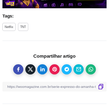
Tags:
Netflix
TNT
Compartilhar artigo