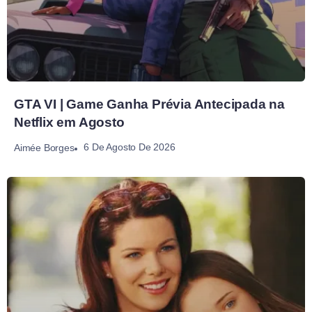
GTA VI | Game Ganha Prévia Antecipada na
Netflix em Agosto
6 De Agosto De 2026
Aimée Borges