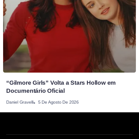
“Gilmore Girls” Volta a Stars Hollow em
Documentário Oficial
5 De Agosto De 2026
Daniel Gravelli