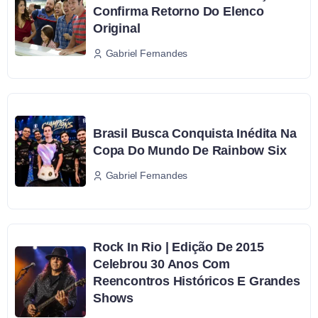
Confirma Retorno Do Elenco
Original
Gabriel Fernandes
Brasil Busca Conquista Inédita Na
Copa Do Mundo De Rainbow Six
Gabriel Fernandes
Rock In Rio | Edição De 2015
Celebrou 30 Anos Com
Reencontros Históricos E Grandes
Shows