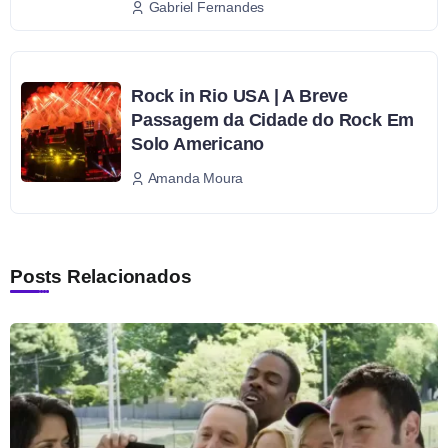
Gabriel Fernandes
Rock in Rio USA | A Breve
Passagem da Cidade do Rock Em
Solo Americano
Amanda Moura
Posts Relacionados