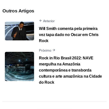
Outros Artigos
Anterior
Will Smith comenta pela primeira
vez tapa dado no Oscar em Chris
Rock
Próximo
Rock in Rio Brasil 2022: NAVE
mergulha na Amazônia
contemporânea e transborda
cultura e arte amazônica na Cidade
do Rock