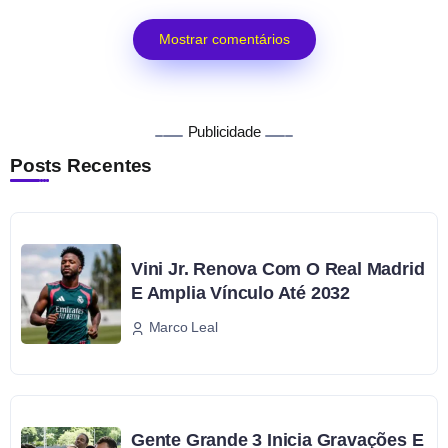
Mostrar comentários
Publicidade
Posts Recentes
Vini Jr. Renova Com O Real Madrid
E Amplia Vínculo Até 2032
Marco Leal
Gente Grande 3 Inicia Gravações E