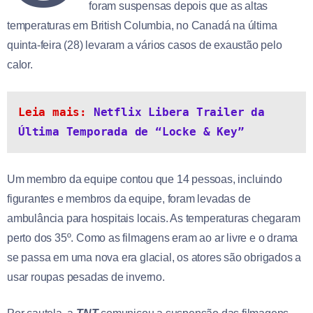
foram suspensas depois que as altas
temperaturas em British Columbia, no Canadá na última
quinta-feira (28) levaram a vários casos de exaustão pelo
calor.
Leia mais: 
Netflix Libera Trailer da 
Última Temporada de “Locke & Key”
Um membro da equipe contou que 14 pessoas, incluindo
figurantes e membros da equipe, foram levadas de
ambulância para hospitais locais. As temperaturas chegaram
perto dos 35º. Como as filmagens eram ao ar livre e o drama
se passa em uma nova era glacial, os atores são obrigados a
usar roupas pesadas de inverno.