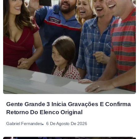
Gente Grande 3 Inicia Gravações E Confirma
Retorno Do Elenco Original
6 De Agosto De 2026
Gabriel Fernandes