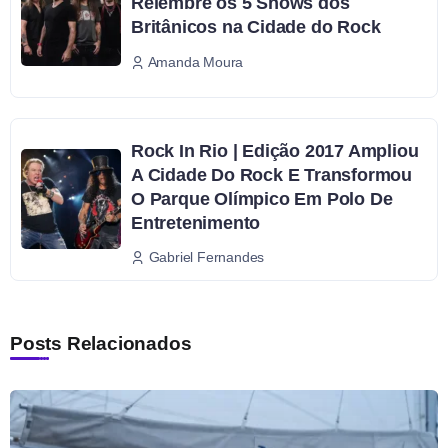
Relembre os 5 Shows dos
Britânicos na Cidade do Rock
Amanda Moura
Rock In Rio | Edição 2017 Ampliou
A Cidade Do Rock E Transformou
O Parque Olímpico Em Polo De
Entretenimento
Gabriel Fernandes
Posts Relacionados