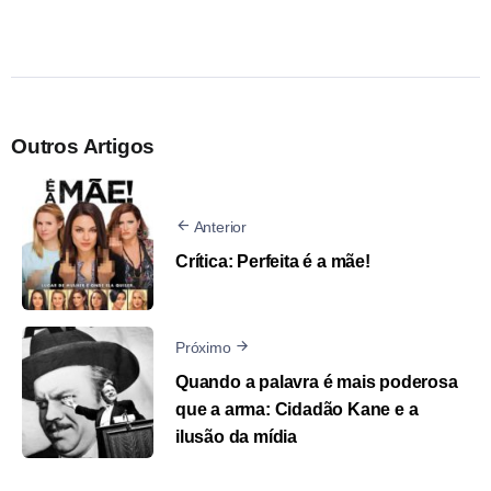
Outros Artigos
Anterior
Crítica: Perfeita é a mãe!
Próximo
Quando a palavra é mais poderosa
que a arma: Cidadão Kane e a
ilusão da mídia