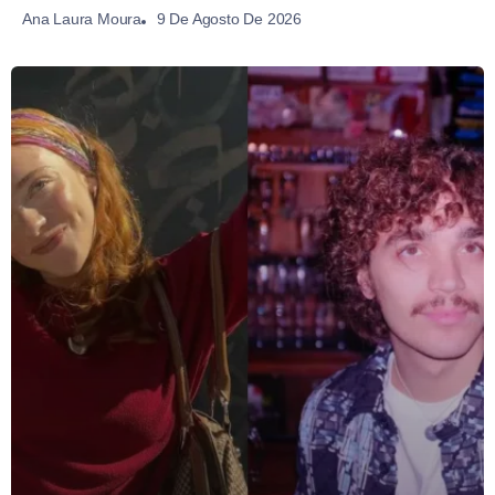
9 De Agosto De 2026
Ana Laura Moura