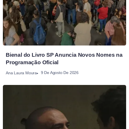
Bienal do Livro SP Anuncia Novos Nomes na
Programação Oficial
9 De Agosto De 2026
Ana Laura Moura