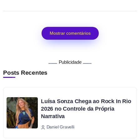
Mostrar comentários
Publicidade
Posts Recentes
Luísa Sonza Chega ao Rock In Rio
2026 no Controle da Própria
Narrativa
Daniel Gravelli