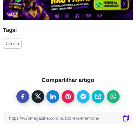
Tags:
Crônica
Compartilhar artigo