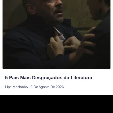
5 Pais Mais Desgraçados da Literatura
9 De Agosto De 2026
Lipe Machado