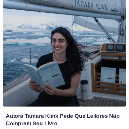
Autora Tamara Klink Pede Que Leitores Não
Comprem Seu Livro