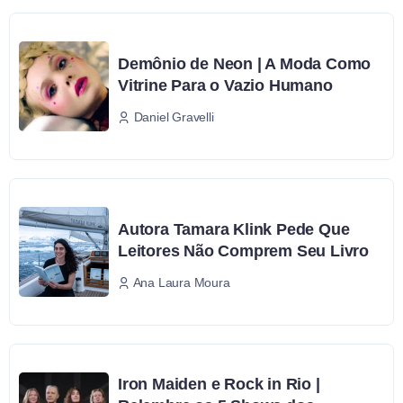
Demônio de Neon | A Moda Como
Vitrine Para o Vazio Humano
Daniel Gravelli
Autora Tamara Klink Pede Que
Leitores Não Comprem Seu Livro
Ana Laura Moura
Iron Maiden e Rock in Rio |