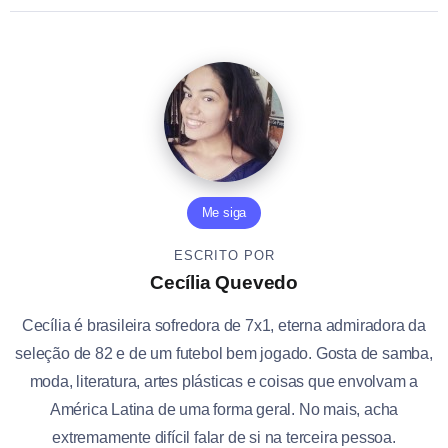
Me siga
ESCRITO POR
Cecília Quevedo
Cecília é brasileira sofredora de 7x1, eterna admiradora da
seleção de 82 e de um futebol bem jogado. Gosta de samba,
moda, literatura, artes plásticas e coisas que envolvam a
América Latina de uma forma geral. No mais, acha
extremamente difícil falar de si na terceira pessoa.