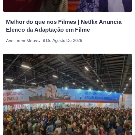
Melhor do que nos Filmes | Netflix Anuncia
Elenco da Adaptação em Filme
9 De Agosto De 2026
Ana Laura Moura