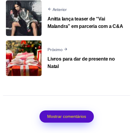
Anterior
Anitta lança teaser de “Vai
Malandra” em parceria com a C&A
Próximo
Livros para dar de presente no
Natal
Mostrar comentários