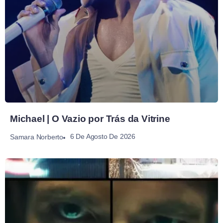
Michael | O Vazio por Trás da Vitrine
6 De Agosto De 2026
Samara Norberto