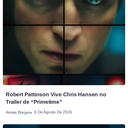
Robert Pattinson Vive Chris Hansen no
Trailer de “Primetime”
6 De Agosto De 2026
Aimée Borges