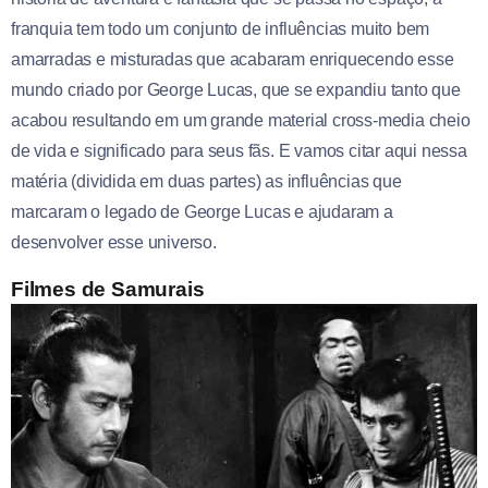
franquia tem todo um conjunto de influências muito bem
amarradas e misturadas que acabaram enriquecendo esse
mundo criado por George Lucas, que se expandiu tanto que
acabou resultando em um grande material cross-media cheio
de vida e significado para seus fãs. E vamos citar aqui nessa
matéria (dividida em duas partes) as influências que
marcaram o legado de George Lucas e ajudaram a
desenvolver esse universo.
Filmes de Samurais