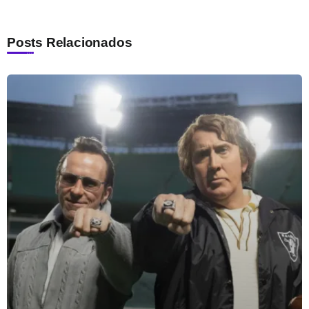
Posts Relacionados