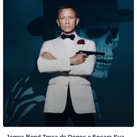
James Bond Troca de Donos e Encara Sua