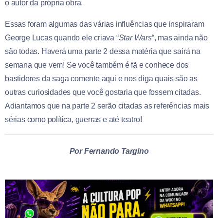
o autor da própria obra.
Essas foram algumas das várias influências que inspiraram
George Lucas quando ele criava “
Star
Wars
“, mas ainda não
são todas. Haverá uma parte 2 dessa matéria que sairá na
semana que vem! Se você também é fã e conhece dos
bastidores da saga comente aqui e nos diga quais são as
outras curiosidades que você gostaria que fossem citadas.
Adiantamos que na parte 2 serão citadas as referências mais
sérias como política, guerras e até teatro!
Por Fernando Targino