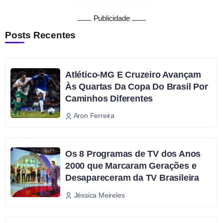
Publicidade
Posts Recentes
Atlético-MG E Cruzeiro Avançam
Às Quartas Da Copa Do Brasil Por
Caminhos Diferentes
Aron Ferreira
Os 8 Programas de TV dos Anos
2000 que Marcaram Gerações e
Desapareceram da TV Brasileira
Jéssica Meireles