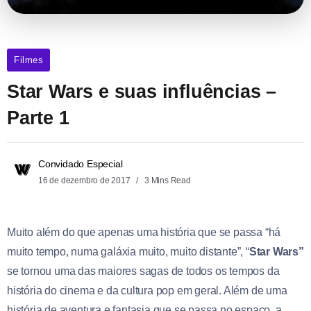
Filmes
Star Wars e suas influências –
Parte 1
Convidado Especial
16 de dezembro de 2017
3 Mins Read
Muito além do que apenas uma história que se passa “há
muito tempo, numa galáxia muito, muito distante”, “
Star
Wars”
se tornou uma das maiores sagas de todos os tempos da
história do cinema e da cultura pop em geral. Além de uma
história de aventura e fantasia que se passa no espaço, a