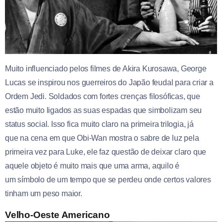
Muito influenciado pelos filmes de Akira Kurosawa, George
Lucas se inspirou nos guerreiros do Japão feudal para criar a
Ordem Jedi. Soldados com fortes crenças filosóficas, que
estão muito ligados as suas espadas que simbolizam seu
status social. Isso fica muito claro na primeira trilogia, já
que na cena em que Obi-Wan mostra o sabre de luz pela
primeira vez para Luke, ele faz questão de deixar claro que
aquele objeto é muito mais que uma arma, aquilo é
um símbolo de um tempo que se perdeu onde certos valores
tinham um peso maior.
Velho-Oeste Americano