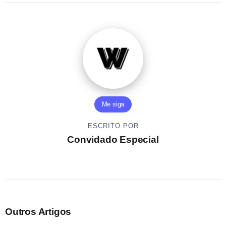
Me siga
ESCRITO POR
Convidado Especial
Outros Artigos