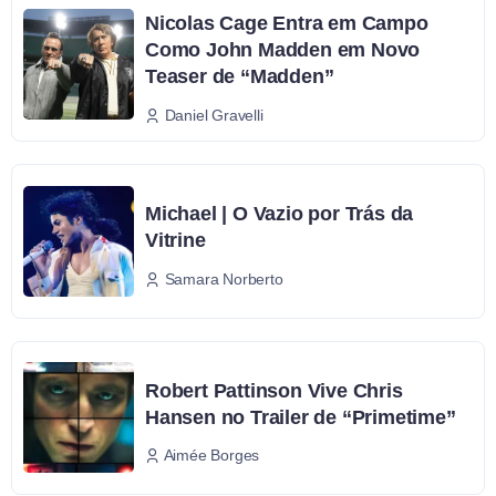
Nicolas Cage Entra em Campo
Como John Madden em Novo
Teaser de “Madden”
Daniel Gravelli
Michael | O Vazio por Trás da
Vitrine
Samara Norberto
Robert Pattinson Vive Chris
Hansen no Trailer de “Primetime”
Aimée Borges