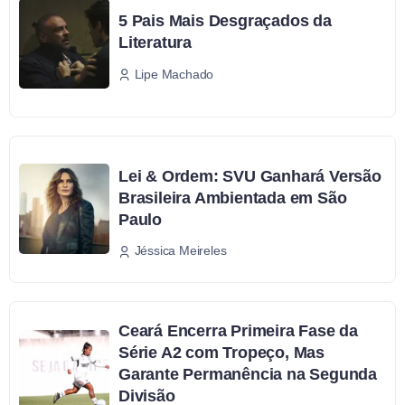
5 Pais Mais Desgraçados da
Literatura
Lipe Machado
Lei & Ordem: SVU Ganhará Versão
Brasileira Ambientada em São
Paulo
Jéssica Meireles
Ceará Encerra Primeira Fase da
Série A2 com Tropeço, Mas
Garante Permanência na Segunda
Divisão