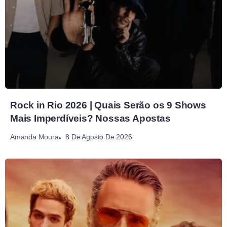
Rock in Rio 2026 | Quais Serão os 9 Shows
Mais Imperdíveis? Nossas Apostas
8 De Agosto De 2026
Amanda Moura