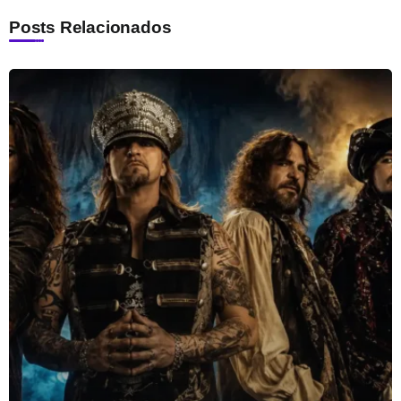
Posts Relacionados