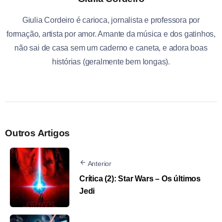
Giulia Cordeiro é carioca, jornalista e professora por
formação, artista por amor. Amante da música e dos gatinhos,
não sai de casa sem um caderno e caneta, e adora boas
histórias (geralmente bem longas).
Outros Artigos
Anterior
Crítica (2): Star Wars – Os últimos
Jedi