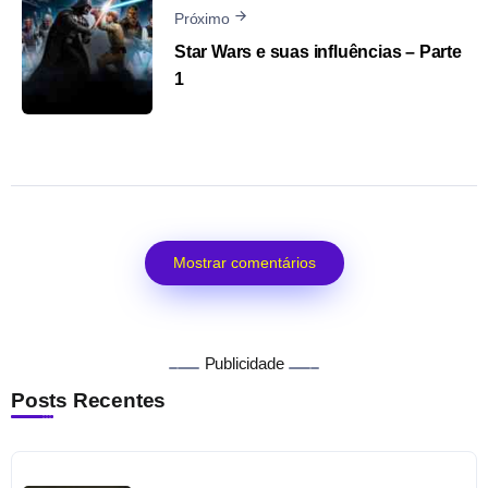
Próximo
Star Wars e suas influências – Parte
1
Mostrar comentários
Publicidade
Posts Recentes