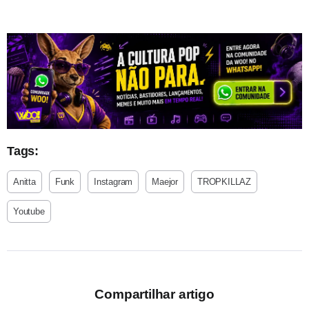
Tags:
Anitta
Funk
Instagram
Maejor
TROPKILLAZ
Youtube
Compartilhar artigo