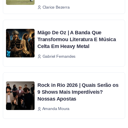
Clarice Bezerra
Mägo De Oz | A Banda Que
Transformou Literatura E Música
Celta Em Heavy Metal
Gabriel Fernandes
Rock in Rio 2026 | Quais Serão os
9 Shows Mais Imperdíveis?
Nossas Apostas
Amanda Moura