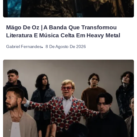
Mägo De Oz | A Banda Que Transformou
Literatura E Música Celta Em Heavy Metal
8 De Agosto De 2026
Gabriel Fernandes