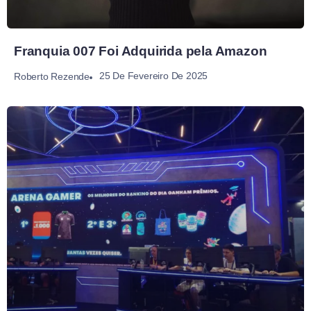
Franquia 007 Foi Adquirida pela Amazon
25 De Fevereiro De 2025
Roberto Rezende