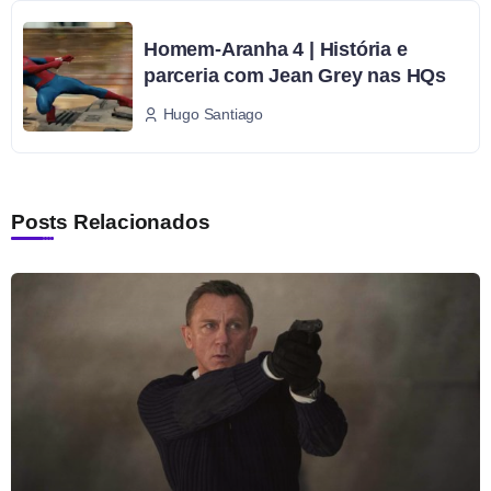
Homem-Aranha 4 | História e
parceria com Jean Grey nas HQs
Hugo Santiago
Posts Relacionados