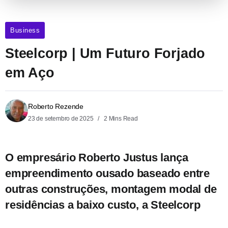
Business
Steelcorp | Um Futuro Forjado
em Aço
Roberto Rezende
23 de setembro de 2025
2 Mins Read
O empresário Roberto Justus lança
empreendimento ousado baseado entre
outras construções, montagem modal de
residências a baixo custo, a Steelcorp