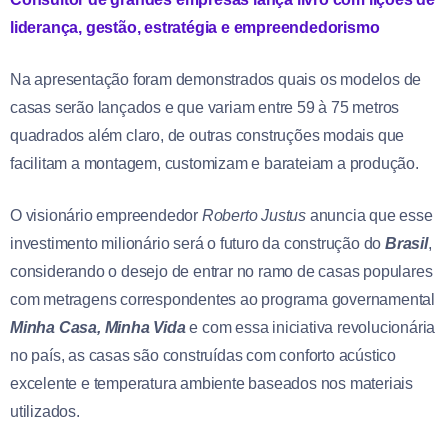
liderança, gestão, estratégia e empreendedorismo
Na apresentação foram demonstrados quais os modelos de
casas serão lançados e que variam entre 59 à 75 metros
quadrados além claro, de outras construções modais que
facilitam a montagem, customizam e barateiam a produção.
O visionário empreendedor
Roberto Justus
anuncia que esse
investimento milionário será o futuro da construção do
Brasil
,
considerando o desejo de entrar no ramo de casas populares
com metragens correspondentes ao programa governamental
Minha Casa, Minha Vida
e com essa iniciativa revolucionária
no país, as casas são construídas com conforto acústico
excelente e temperatura ambiente baseados nos materiais
utilizados.