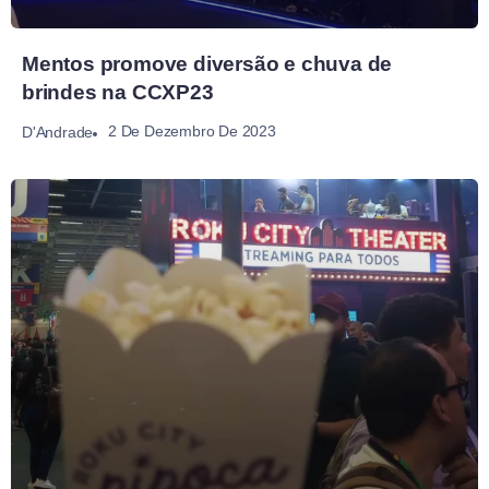
Mentos promove diversão e chuva de
brindes na CCXP23
2 De Dezembro De 2023
D'Andrade