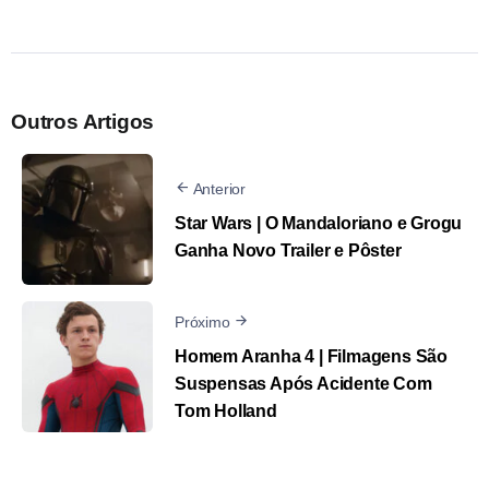
Outros Artigos
Anterior
Star Wars | O Mandaloriano e Grogu
Ganha Novo Trailer e Pôster
Próximo
Homem Aranha 4 | Filmagens São
Suspensas Após Acidente Com
Tom Holland