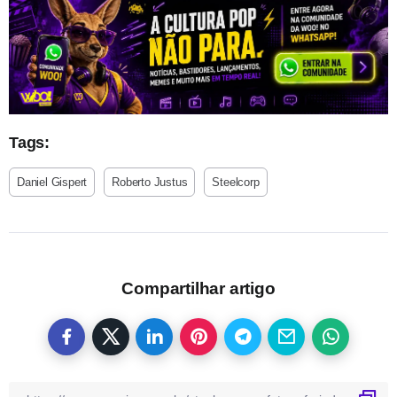
Tags:
Daniel Gispert
Roberto Justus
Steelcorp
Compartilhar artigo