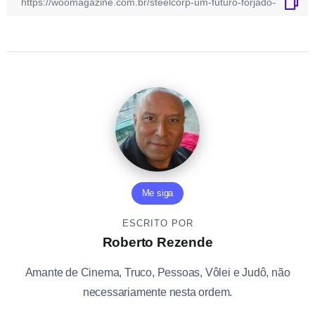
Me siga
ESCRITO POR
Roberto Rezende
Amante de Cinema, Truco, Pessoas, Vôlei e Judô, não
necessariamente nesta ordem.