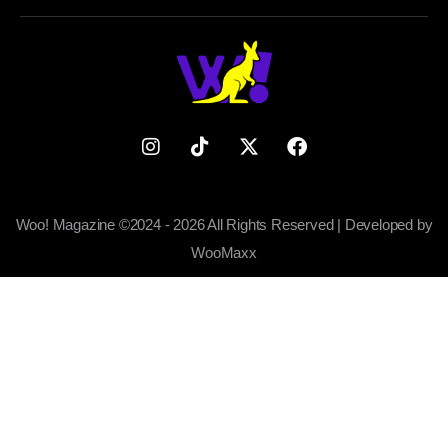
Woo! Magazine ©2024 - 2026 All Rights Reserved | Developed by
WooMaxx