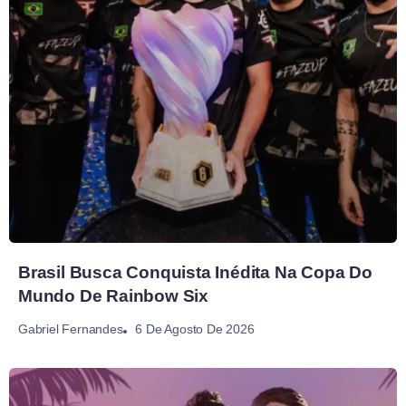
Brasil Busca Conquista Inédita Na Copa Do
Mundo De Rainbow Six
6 De Agosto De 2026
Gabriel Fernandes