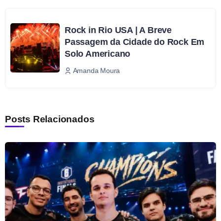
Rock in Rio USA | A Breve
Passagem da Cidade do Rock Em
Solo Americano
Amanda Moura
Posts Relacionados