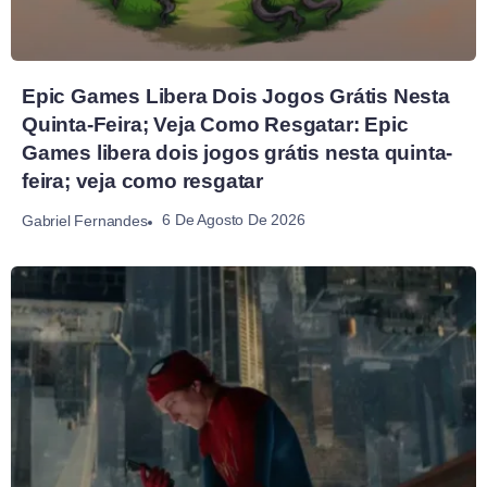
Epic Games Libera Dois Jogos Grátis Nesta
Quinta-Feira; Veja Como Resgatar: Epic
Games libera dois jogos grátis nesta quinta-
feira; veja como resgatar
6 De Agosto De 2026
Gabriel Fernandes