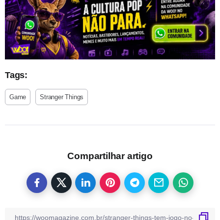
Tags:
Game
Stranger Things
Compartilhar artigo