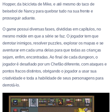
Hopper, da bicicleta de Mike, e até mesmo do taco de
beisebol de Nancy para quebrar tudo na sua frente e
prosseguir adiante.
O game possui diversas fases, divididas em capítulos, no
mesmo molde em que a série se faz. O jogador tem que
derrotar inimigos, resolver puzzles, explorar os mapas e se
aventurar em cada uma delas para que todas as crianças
sejam, enfim, encontradas. Ao final de cada dungeon, o
jogador é desafiado por um Chefão diferente, com ataques e
pontos fracos distintos, obrigando o jogador a usar sua
criatividade e toda a habilidade de seus personagens para
derrotá-lo.