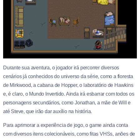
Durante sua aventura, o jogador irá percorrer diversos
cenários já conhecidos do universo da série, como a floresta
de Mirkwood, a cabana de Hopper, o laboratório de Hawkins
e, é claro, o Mundo Invertido. Ainda irá esbarrar com todos os
personagens secundários, como Jonathan, a mãe de Will e
até Steve, que irão dar auxílio na história.
Para aprimorar a experiência de jogo, o game ainda conta
com diversos itens colecionáveis, como fitas VHSs, anões de