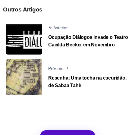
Outros Artigos
Anterior
Ocupação Diálogos invade o Teatro
Cacilda Becker em Novembro
Próximo
Resenha: Uma tocha na escuridão,
de Sabaa Tahir