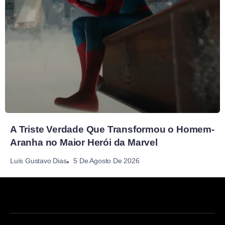
A Triste Verdade Que Transformou o Homem-
Aranha no Maior Herói da Marvel
5 De Agosto De 2026
Luís Gustavo Dias