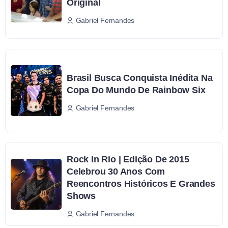
Original
Gabriel Fernandes
Brasil Busca Conquista Inédita Na
Copa Do Mundo De Rainbow Six
Gabriel Fernandes
Rock In Rio | Edição De 2015
Celebrou 30 Anos Com
Reencontros Históricos E Grandes
Shows
Gabriel Fernandes