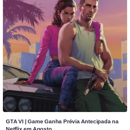
GTA VI | Game Ganha Prévia Antecipada na
Netflix em Agosto