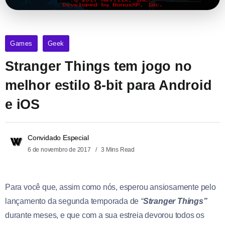
Games
Geek
Stranger Things tem jogo no
melhor estilo 8-bit para Android
e iOS
Convidado Especial
6 de novembro de 2017
3 Mins Read
Para você que, assim como nós, esperou ansiosamente pelo
lançamento da segunda temporada de
“
Stranger Things”
durante meses, e que com a sua estreia devorou todos os