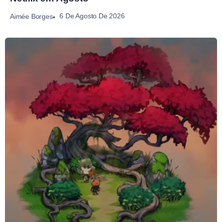
6 De Agosto De 2026
Aimée Borges