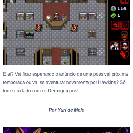
E ai? Vai ficar esperando o anúncio de uma possível próxima
temporada ou vai se aventurar novamente por Hawkins? Só
tome cuidado com os Demogorgons!
Por Yuri de Melo