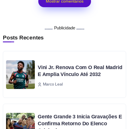
Mostrar comentários
Publicidade
Posts Recentes
Vini Jr. Renova Com O Real Madrid
E Amplia Vínculo Até 2032
Marco Leal
Gente Grande 3 Inicia Gravações E
Confirma Retorno Do Elenco