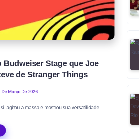
no Budweiser Stage que Joe
teve de Stranger Things
 De Março De 2026
sil agitou a massa e mostrou sua versatilidade