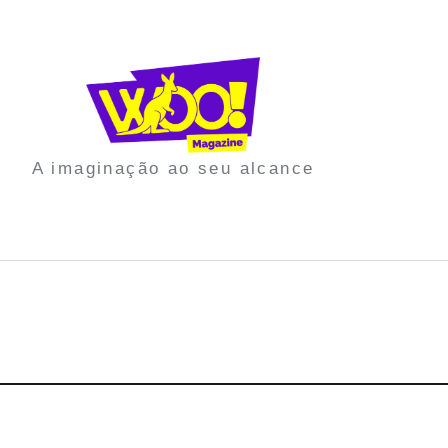
A imaginação ao seu alcance