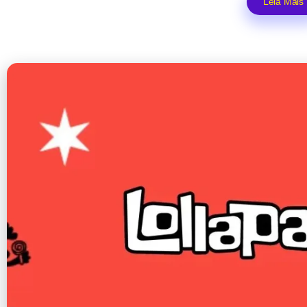
Leia Mais