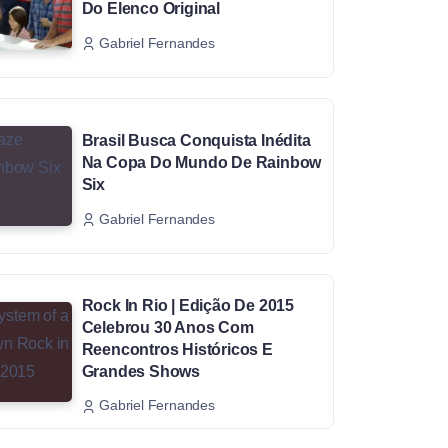
Do Elenco Original
Gabriel Fernandes
Brasil Busca Conquista Inédita
Na Copa Do Mundo De Rainbow
Six
Gabriel Fernandes
Rock In Rio | Edição De 2015
Celebrou 30 Anos Com
Reencontros Históricos E
Grandes Shows
Gabriel Fernandes