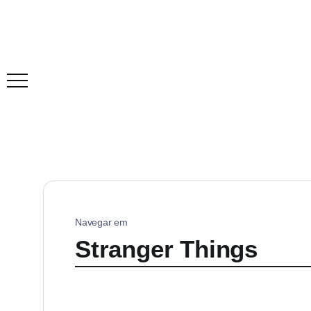
Navegar em
Stranger Things