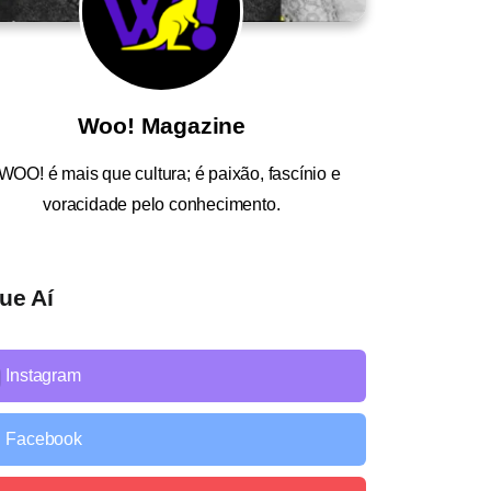
Woo! Magazine
WOO!
é mais que cultura; é paixão, fascínio e
voracidade pelo conhecimento.
ue Aí
Instagram
Facebook