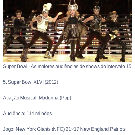
Super Bowl - As maiores audiências de shows do intervalo 15
5. Super Bowl XLVI (2012)
Atração Musical: Madonna (Pop)
Audiência: 114 milhões
Jogo: New York Giants (NFC) 21×17 New England Patriots