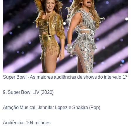
Super Bowl - As maiores audiências de shows do intervalo 17
9. Super Bowl LIV (2020)
Atração Musical: Jennifer Lopez e Shakira (Pop)
Audiência: 104 milhões