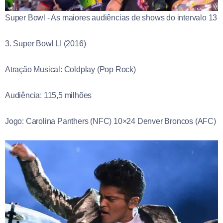
Super Bowl - As maiores audiências de shows do intervalo 13
3. Super Bowl LI (2016)
Atração Musical: Coldplay (Pop Rock)
Audiência: 115,5 milhões
Jogo: Carolina Panthers (NFC) 10×24 Denver Broncos (AFC)