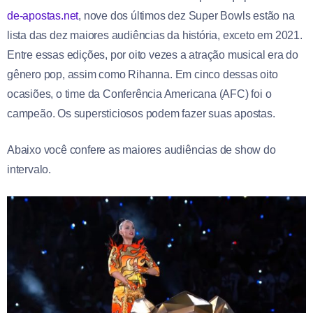
de-apostas.net
, nove dos últimos dez Super Bowls estão na
lista das dez maiores audiências da história, exceto em 2021.
Entre essas edições, por oito vezes a atração musical era do
gênero pop, assim como Rihanna. Em cinco dessas oito
ocasiões, o time da Conferência Americana (AFC) foi o
campeão. Os supersticiosos podem fazer suas apostas.
Abaixo você confere as maiores audiências de show do
intervalo.