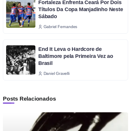
Fortaleza Enfrenta Ceará Por Dois
Títulos Da Copa Manjadinho Neste
Sábado
Gabriel Fernandes
End It Leva o Hardcore de
Baltimore pela Primeira Vez ao
Brasil
Daniel Gravelli
Posts Relacionados