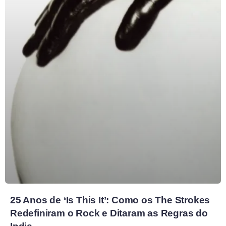
25 Anos de ‘Is This It’: Como os The Strokes
Redefiniram o Rock e Ditaram as Regras do