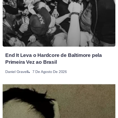
End It Leva o Hardcore de Baltimore pela
Primeira Vez ao Brasil
7 De Agosto De 2026
Daniel Gravelli