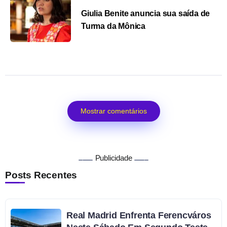
Giulia Benite anuncia sua saída de
Turma da Mônica
Mostrar comentários
Publicidade
Posts Recentes
Real Madrid Enfrenta Ferencváros