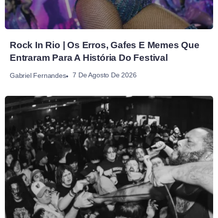
Rock In Rio | Os Erros, Gafes E Memes Que
Entraram Para A História Do Festival
7 De Agosto De 2026
Gabriel Fernandes