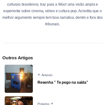
culturais brasileiros, traz para a Woo! uma visão ampla e
experiente sobre cinema, séries e cultura pop. Acredita que o
melhor argumento sempre tem boa narrativa, dentro e fora dos
tribunais.
Outros Artigos
Anterior
Resenha ” Te pego na saída”
Próximo