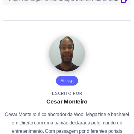
Me siga
ESCRITO POR
Cesar Monteiro
Cesar Monteiro é colaborador da Woo! Magazine e bacharel
em Direito com uma paixão declarada pelo mundo do
entretenimento. Com passagem por diferentes portais