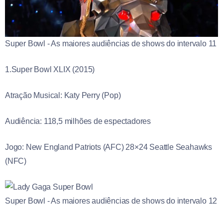
Super Bowl - As maiores audiências de shows do intervalo 11
1.Super Bowl XLIX (2015)
Atração Musical: Katy Perry (Pop)
Audiência: 118,5 milhões de espectadores
Jogo: New England Patriots (AFC) 28×24 Seattle Seahawks
(NFC)
Super Bowl - As maiores audiências de shows do intervalo 12