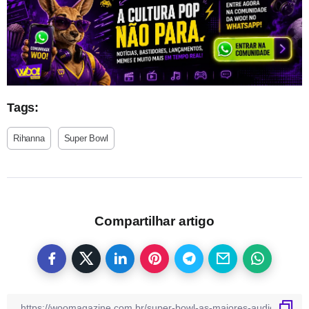
Tags:
Rihanna
Super Bowl
Compartilhar artigo