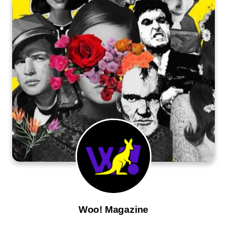
Woo! Magazine