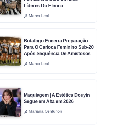
Líderes Do Elenco
Marco Leal
Botafogo Encerra Preparação
Para O Carioca Feminino Sub-20
Após Sequência De Amistosos
Marco Leal
Maquiagem | A Estética Douyin
Segue em Alta em 2026
Mariana Centurion