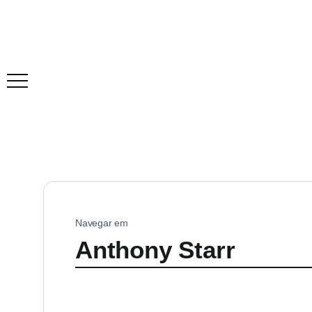
Navegar em
Anthony Starr