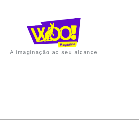
A imaginação ao seu alcance