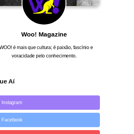
Woo! Magazine
WOO!
é mais que cultura; é paixão, fascínio e
voracidade pelo conhecimento.
ue Aí
Instagram
Facebook