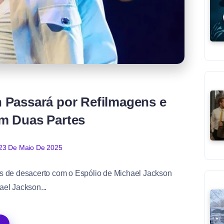
n Passará por Refilmagens e
em Duas Partes
23 De Maio De 2025
s de desacerto com o Espólio de Michael Jackson
ael Jackson...