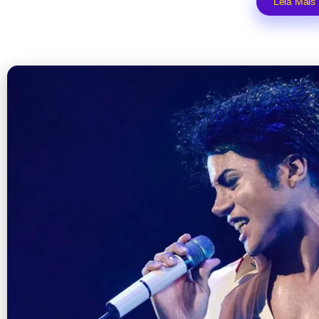
Leia Mais