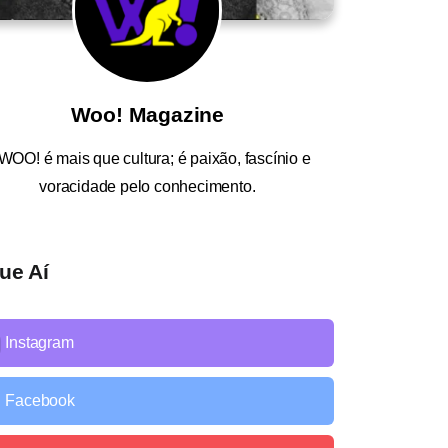
Woo! Magazine
WOO!
é mais que cultura; é paixão, fascínio e
voracidade pelo conhecimento.
ue Aí
Instagram
Facebook