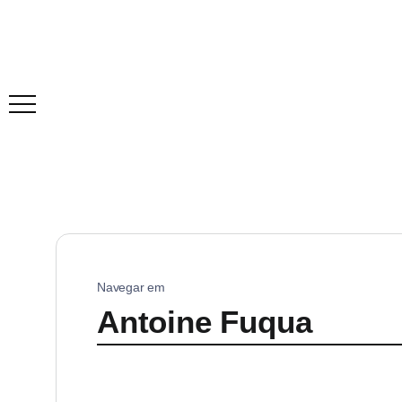
Navegar em
Antoine Fuqua