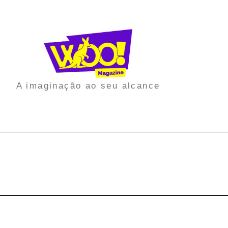
A imaginação ao seu alcance