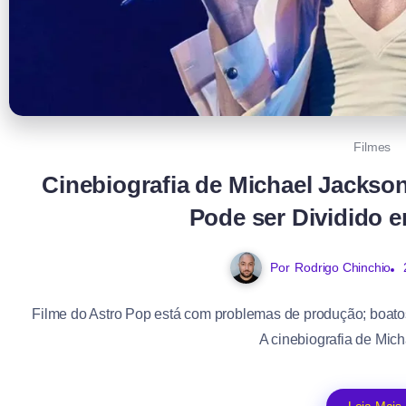
Filmes
Cinebiografia de Michael Jackso
Pode ser Dividido 
Por
Rodrigo Chinchio
Filme do Astro Pop está com problemas de produção; boato
A cinebiografia de Mich