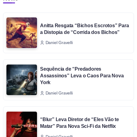
Anitta Resgata “Bichos Escrotos” Para
a Distopia de “Corrida dos Bichos”
Daniel Gravelli
Sequência de “Predadores
Assassinos” Leva o Caos Para Nova
York
Daniel Gravelli
“Blur” Leva Diretor de “Eles Vão te
Matar” Para Nova Sci-Fi da Netflix
Daniel Gravelli