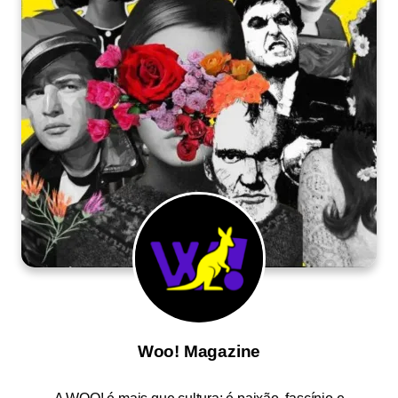
Woo! Magazine