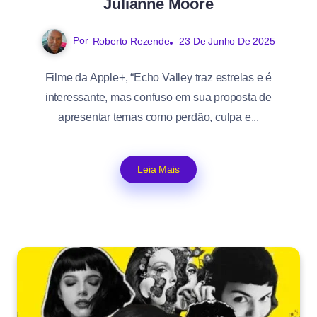
Julianne Moore
Por
Roberto Rezende
23 De Junho De 2025
Filme da Apple+, “Echo Valley traz estrelas e é
interessante, mas confuso em sua proposta de
apresentar temas como perdão, culpa e...
Leia Mais