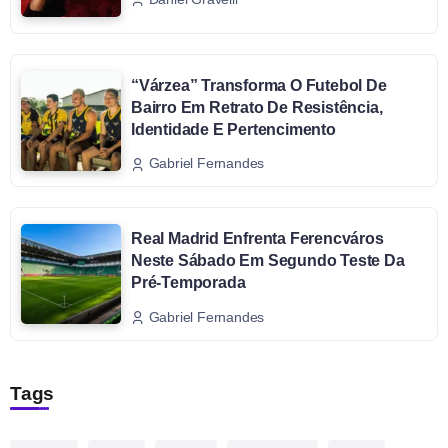
“Várzea” Transforma O Futebol De
Bairro Em Retrato De Resistência,
Identidade E Pertencimento
Gabriel Fernandes
Real Madrid Enfrenta Ferencváros
Neste Sábado Em Segundo Teste Da
Pré-Temporada
Gabriel Fernandes
Tags