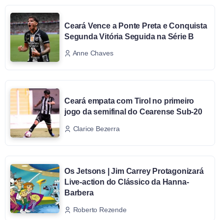
Ceará Vence a Ponte Preta e Conquista
Segunda Vitória Seguida na Série B
Anne Chaves
Ceará empata com Tirol no primeiro
jogo da semifinal do Cearense Sub-20
Clarice Bezerra
Os Jetsons | Jim Carrey Protagonizará
Live-action do Clássico da Hanna-
Barbera
Roberto Rezende