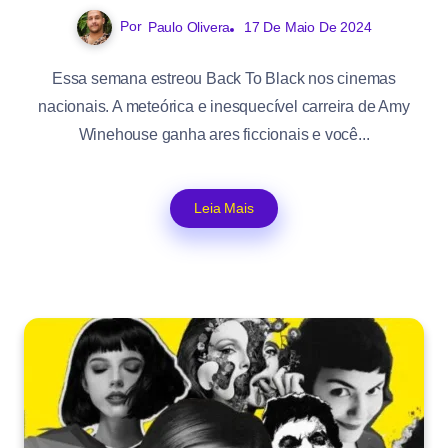
Por
Paulo Olivera
17 De Maio De 2024
Essa semana estreou Back To Black nos cinemas
nacionais. A meteórica e inesquecível carreira de Amy
Winehouse ganha ares ficcionais e você...
Leia Mais