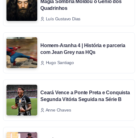
Magia Sombria Moldou o Gênio dos
Quadrinhos
Luís Gustavo Dias
Homem-Aranha 4 | História e parceria
com Jean Grey nas HQs
Hugo Santiago
Ceará Vence a Ponte Preta e Conquista
Segunda Vitória Seguida na Série B
Anne Chaves