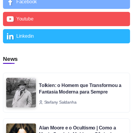
Facebook
Youtube
Linkedin
News
Tolkien: o Homem que Transformou a
Fantasia Moderna para Sempre
Stefany Saldanha
Alan Moore e o Ocultismo | Como a