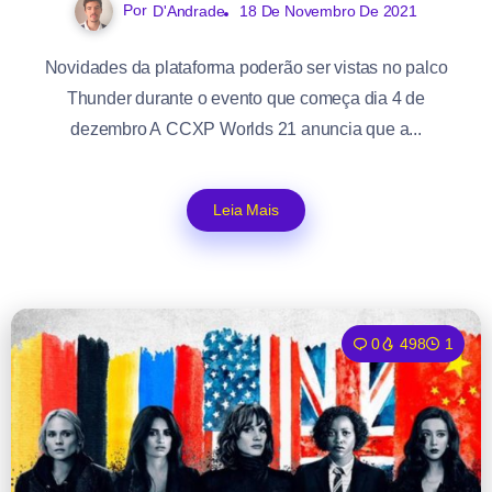
Por
D'Andrade
18 De Novembro De 2021
Novidades da plataforma poderão ser vistas no palco
Thunder durante o evento que começa dia 4 de
dezembro A CCXP Worlds 21 anuncia que a...
Leia Mais
0
498
1