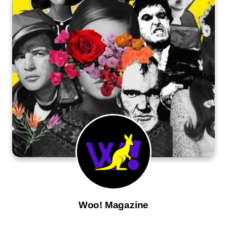
Woo! Magazine