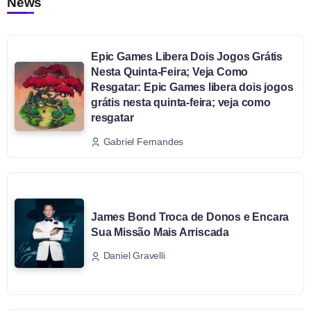
News
Epic Games Libera Dois Jogos Grátis
Nesta Quinta-Feira; Veja Como
Resgatar: Epic Games libera dois jogos
grátis nesta quinta-feira; veja como
resgatar
Gabriel Fernandes
James Bond Troca de Donos e Encara
Sua Missão Mais Arriscada
Daniel Gravelli