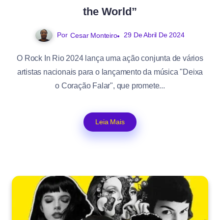
the World”
Por
29 De Abril De 2024
Cesar Monteiro
O Rock In Rio 2024 lança uma ação conjunta de vários
artistas nacionais para o lançamento da música "Deixa
o Coração Falar", que promete...
Leia Mais