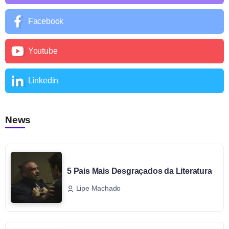
Facebook
Youtube
Linkedin
News
5 Pais Mais Desgraçados da Literatura
Lipe Machado