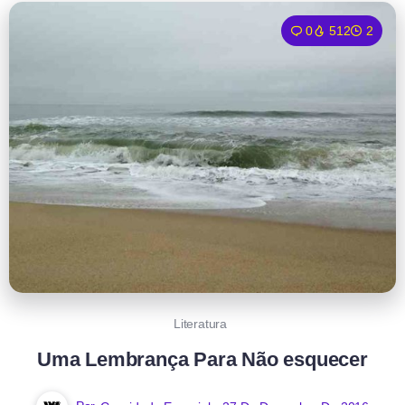
0
512
2
Literatura
Uma Lembrança Para Não esquecer