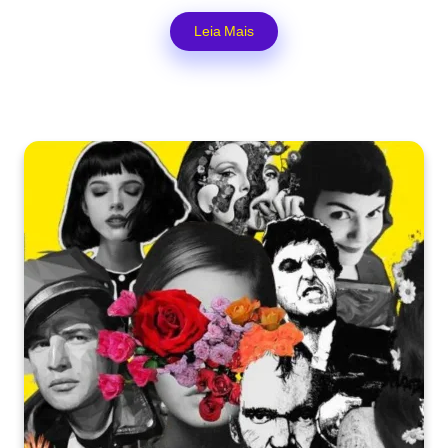
Leia Mais