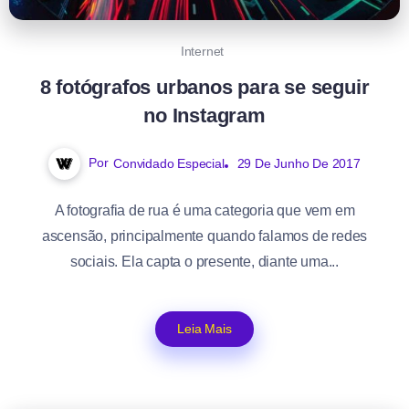
Internet
8 fotógrafos urbanos para se seguir
no Instagram
Por
Convidado Especial
29 De Junho De 2017
A fotografia de rua é uma categoria que vem em
ascensão, principalmente quando falamos de redes
sociais. Ela capta o presente, diante uma...
Leia Mais