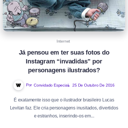
Internet
Já pensou em ter suas fotos do
Instagram “invadidas” por
personagens ilustrados?
Por
Convidado Especial
25 De Outubro De 2016
É exatamente isso que o ilustrador brasileiro Lucas
Levitan faz. Ele cria personagens inusitados, divertidos
e estranhos, inserindo-os em...