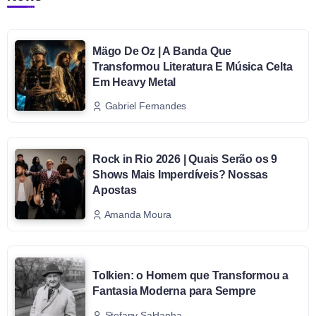
Mägo De Oz | A Banda Que
Transformou Literatura E Música Celta
Em Heavy Metal
Gabriel Fernandes
Rock in Rio 2026 | Quais Serão os 9
Shows Mais Imperdíveis? Nossas
Apostas
Amanda Moura
Tolkien: o Homem que Transformou a
Fantasia Moderna para Sempre
Stefany Saldanha