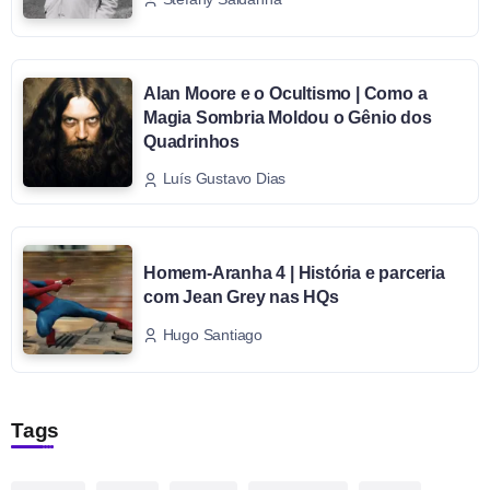
Alan Moore e o Ocultismo | Como a
Magia Sombria Moldou o Gênio dos
Quadrinhos
Luís Gustavo Dias
Homem-Aranha 4 | História e parceria
com Jean Grey nas HQs
Hugo Santiago
Tags