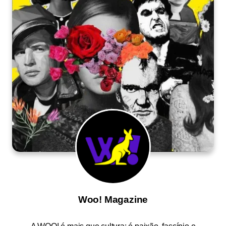
Woo! Magazine