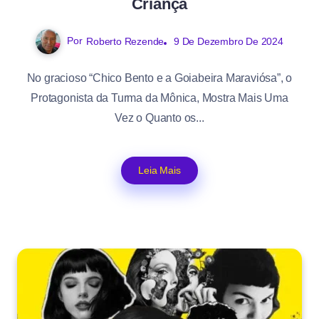
Criança
Por
Roberto Rezende
9 De Dezembro De 2024
No gracioso “Chico Bento e a Goiabeira Maraviósa”, o
Protagonista da Turma da Mônica, Mostra Mais Uma
Vez o Quanto os...
Leia Mais