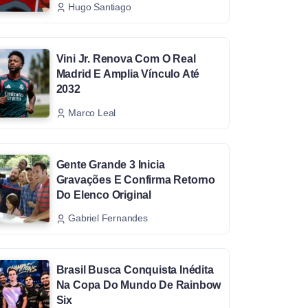
Hugo Santiago
Vini Jr. Renova Com O Real
Madrid E Amplia Vínculo Até
2032
Marco Leal
Gente Grande 3 Inicia
Gravações E Confirma Retorno
Do Elenco Original
Gabriel Fernandes
Brasil Busca Conquista Inédita
Na Copa Do Mundo De Rainbow
Six