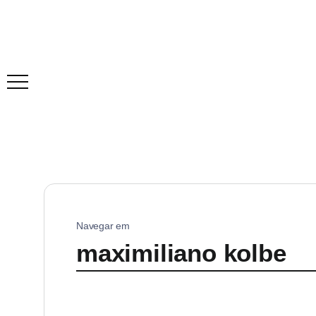
Navegar em
maximiliano kolbe