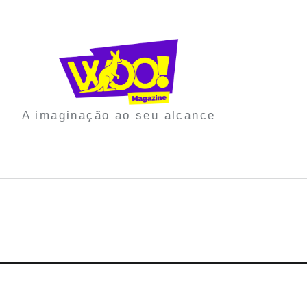
A imaginação ao seu alcance