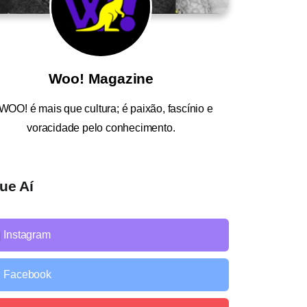
Woo! Magazine
WOO!
é mais que cultura; é paixão, fascínio e
voracidade pelo conhecimento.
ue Aí
Instagram
Facebook