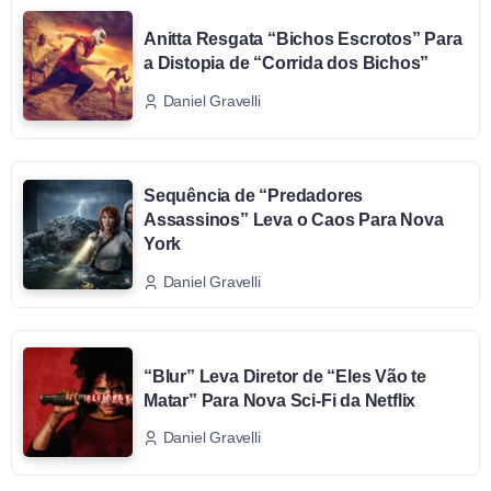
Anitta Resgata “Bichos Escrotos” Para
a Distopia de “Corrida dos Bichos”
Daniel Gravelli
Sequência de “Predadores
Assassinos” Leva o Caos Para Nova
York
Daniel Gravelli
“Blur” Leva Diretor de “Eles Vão te
Matar” Para Nova Sci-Fi da Netflix
Daniel Gravelli