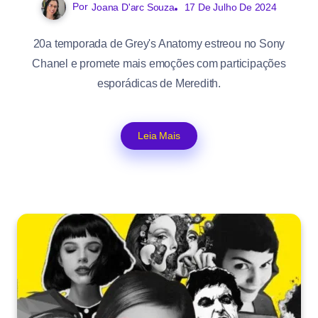
Por
Joana D'arc Souza
17 De Julho De 2024
20a temporada de Grey's Anatomy estreou no Sony
Chanel e promete mais emoções com participações
esporádicas de Meredith.
Leia Mais