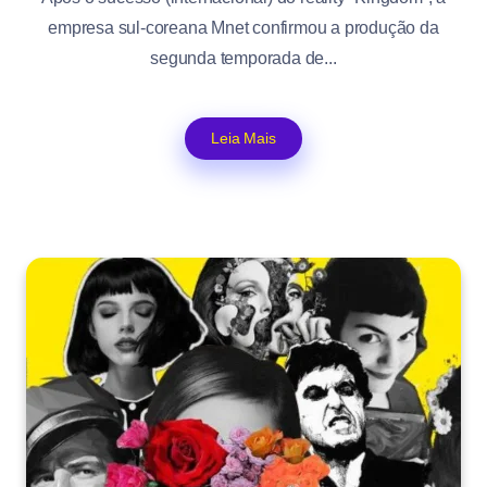
empresa sul-coreana Mnet confirmou a produção da
segunda temporada de...
Leia Mais