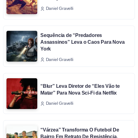
Daniel Gravelli
Sequência de “Predadores
Assassinos” Leva o Caos Para Nova
York
Daniel Gravelli
“Blur” Leva Diretor de “Eles Vão te
Matar” Para Nova Sci-Fi da Netflix
Daniel Gravelli
“Várzea” Transforma O Futebol De
Bairro Em Retrato De Resistência,