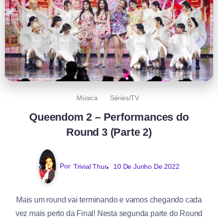
Música
Séries/TV
Queendom 2 – Performances do
Round 3 (Parte 2)
Por
Trivial Thur
10 De Junho De 2022
Mais um round vai terminando e vamos chegando cada
vez mais perto da Final! Nesta segunda parte do Round