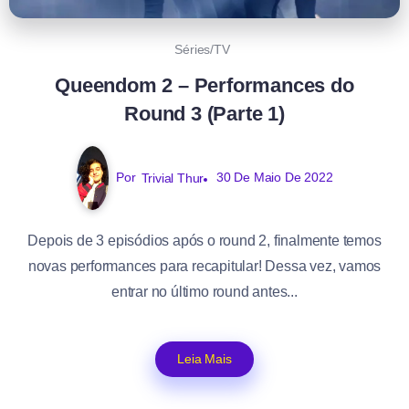
Séries/TV
Queendom 2 – Performances do
Round 3 (Parte 1)
Por
Trivial Thur
30 De Maio De 2022
Depois de 3 episódios após o round 2, finalmente temos
novas performances para recapitular! Dessa vez, vamos
entrar no último round antes...
Leia Mais