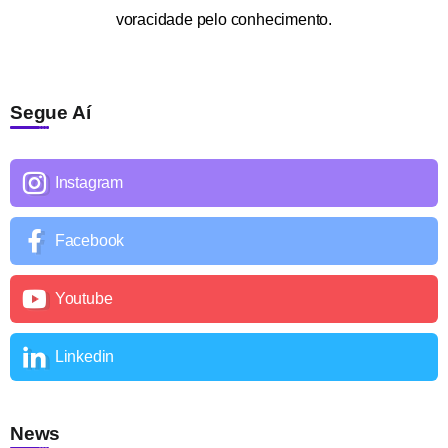
voracidade pelo conhecimento.
Segue Aí
Instagram
Facebook
Youtube
Linkedin
News