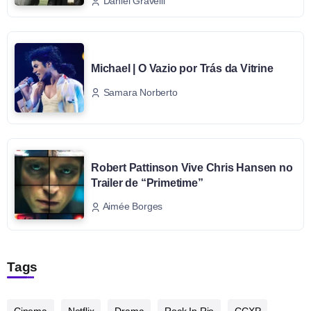
Daniel Gravelli
Michael | O Vazio por Trás da Vitrine
Samara Norberto
Robert Pattinson Vive Chris Hansen no
Trailer de “Primetime”
Aimée Borges
Tags