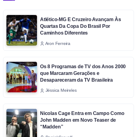
Atlético-MG E Cruzeiro Avançam Às
Quartas Da Copa Do Brasil Por
Caminhos Diferentes
Aron Ferreira
Os 8 Programas de TV dos Anos 2000
que Marcaram Gerações e
Desapareceram da TV Brasileira
Jéssica Meireles
Nicolas Cage Entra em Campo Como
John Madden em Novo Teaser de
“Madden”