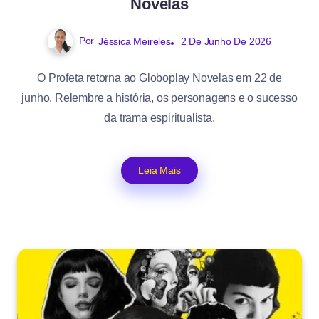
Novelas
Por
Jéssica Meireles
2 De Junho De 2026
O Profeta retorna ao Globoplay Novelas em 22 de
junho. Relembre a história, os personagens e o sucesso
da trama espiritualista.
Leia Mais