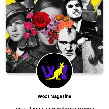
Woo! Magazine