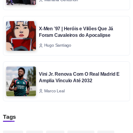
X-Men ’97 | Heróis e Vilões Que Já
Foram Cavaleiros do Apocalipse
Hugo Santiago
Vini Jr. Renova Com O Real Madrid E
Amplia Vínculo Até 2032
Marco Leal
Tags