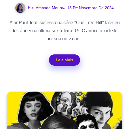
Por
Amanda Moura
18 De Novembro De 2024
Ator Paul Teal, sucesso na série "One Tree Hill" faleceu
de câncer na última sexta-feira, 15. O anúncio foi feito
por sua noiva no...
Leia Mais