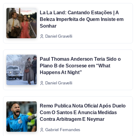
La La Land: Cantando Estações | A
Beleza Imperfeita de Quem Insiste em
Sonhar
Daniel Gravelli
Paul Thomas Anderson Teria Sido o
Plano B de Scorsese em “What
Happens At Night”
Daniel Gravelli
Remo Publica Nota Oficial Após Duelo
Com O Santos E Anuncia Medidas
Contra Arbitragem E Neymar
Gabriel Fernandes