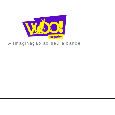
A imaginação ao seu alcance