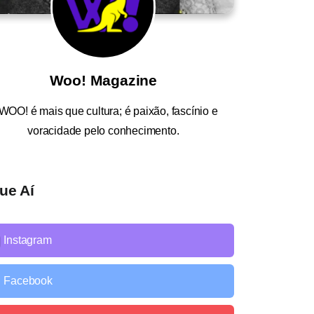
Woo! Magazine
WOO!
é mais que cultura; é paixão, fascínio e
voracidade pelo conhecimento.
ue Aí
Instagram
Facebook