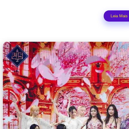
Leia Mais