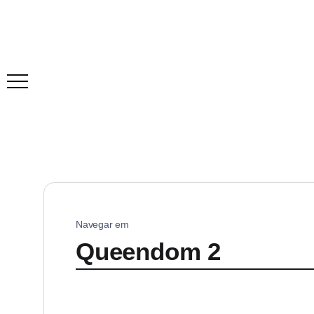
Navegar em
Queendom 2