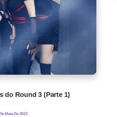
 do Round 3 (Parte 1)
De Maio De 2022