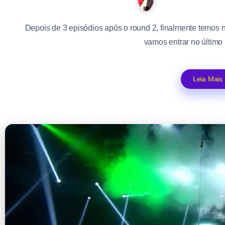
Depois de 3 episódios após o round 2, finalmente temos 
vamos entrar no último 
Leia Mais