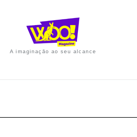
A imaginação ao seu alcance