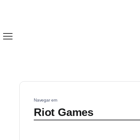
Navegar em
Riot Games