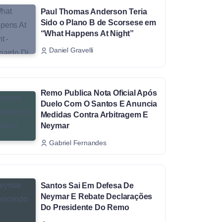
Paul Thomas Anderson Teria
Sido o Plano B de Scorsese em
“What Happens At Night”
Daniel Gravelli
Remo Publica Nota Oficial Após
Duelo Com O Santos E Anuncia
Medidas Contra Arbitragem E
Neymar
Gabriel Fernandes
Santos Sai Em Defesa De
Neymar E Rebate Declarações
Do Presidente Do Remo