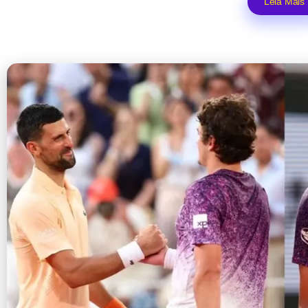
Leia Mais