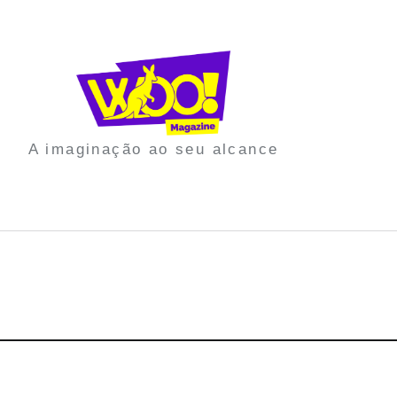
A imaginação ao seu alcance