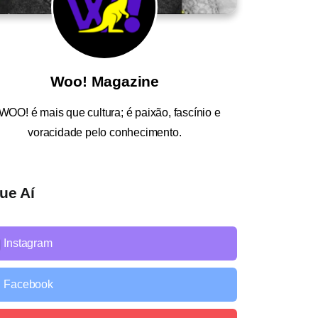
Woo! Magazine
WOO!
é mais que cultura; é paixão, fascínio e
voracidade pelo conhecimento.
ue Aí
Instagram
Facebook