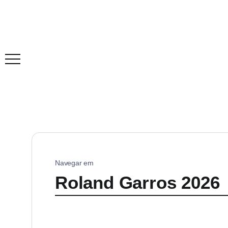
Navegar em
Roland Garros 2026