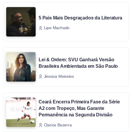
5 Pais Mais Desgraçados da Literatura
Lipe Machado
Lei & Ordem: SVU Ganhará Versão
Brasileira Ambientada em São Paulo
Jéssica Meireles
Ceará Encerra Primeira Fase da Série
A2 com Tropeço, Mas Garante
Permanência na Segunda Divisão
Clarice Bezerra