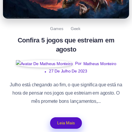
Games
Geek
Confira 5 jogos que estreiam em
agosto
Por
Matheus Monteiro
27 De Julho De 2023
Julho está chegando ao fim, o que significa que está na
hora de pensar nos jogos que estreiam em agosto. O
mês promete bons lançamentos,...
Leia Mais