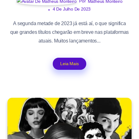
Por
Matheus Monteiro
4 De Julho De 2023
A segunda metade de 2023 já está aí, o que significa
que grandes títulos chegarão em breve nas plataformas
atuais. Muitos lançamentos...
Leia Mais