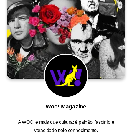
Woo! Magazine
A
WOO!
é mais que cultura; é paixão, fascínio e
voracidade pelo conhecimento.