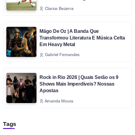
Clarice Bezerra
Mägo De Oz | A Banda Que
Transformou Literatura E Música Celta
Em Heavy Metal
Gabriel Fernandes
Rock in Rio 2026 | Quais Serão os 9
Shows Mais Imperdíveis? Nossas
Apostas
Amanda Moura
Tags