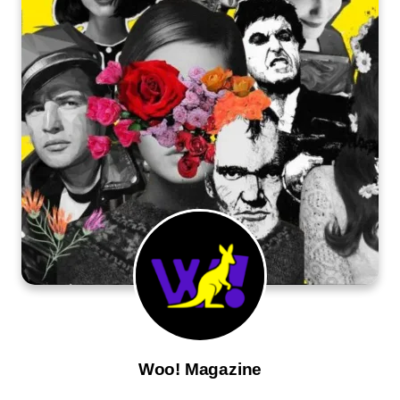
Woo! Magazine