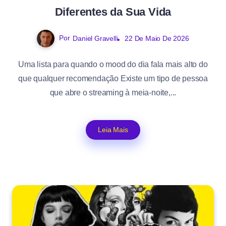
Diferentes da Sua Vida
Por
Daniel Gravelli
22 De Maio De 2026
Uma lista para quando o mood do dia fala mais alto do
que qualquer recomendação Existe um tipo de pessoa
que abre o streaming à meia-noite,...
Leia Mais