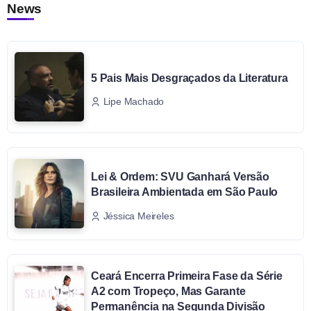
News
5 Pais Mais Desgraçados da Literatura
Lipe Machado
Lei & Ordem: SVU Ganhará Versão
Brasileira Ambientada em São Paulo
Jéssica Meireles
Ceará Encerra Primeira Fase da Série
A2 com Tropeço, Mas Garante
Permanência na Segunda Divisão