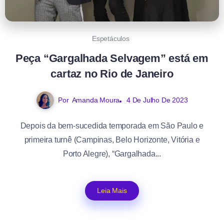
Espetáculos
Peça “Gargalhada Selvagem” está em
cartaz no Rio de Janeiro
Por
Amanda Moura
4 De Julho De 2023
Depois da bem-sucedida temporada em São Paulo e
primeira turnê (Campinas, Belo Horizonte, Vitória e
Porto Alegre), “Gargalhada...
Leia Mais