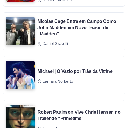
Nicolas Cage Entra em Campo Como
John Madden em Novo Teaser de
“Madden”
Daniel Gravelli
Michael | O Vazio por Trás da Vitrine
Samara Norberto
Robert Pattinson Vive Chris Hansen no
Trailer de “Primetime”