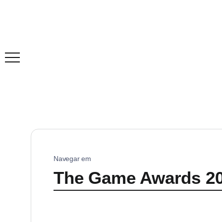
Navegar em
The Game Awards 2