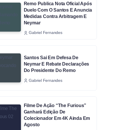
Remo Publica Nota Oficial Após
Duelo Com O Santos E Anuncia
Medidas Contra Arbitragem E
Neymar
Gabriel Fernandes
Santos Sai Em Defesa De
Neymar E Rebate Declarações
Do Presidente Do Remo
Gabriel Fernandes
Filme De Ação “The Furious”
Ganhará Edição De
Colecionador Em 4K Ainda Em
Agosto