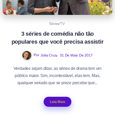
Séries/TV
3 séries de comédia não tão
populares que você precisa assistir
Por
Júlia Cruz
31 De Maio De 2017
Verdades sejam ditas: as séries de drama tem um
público maior. Sim, incontestável, elas tem. Mas,
qualquer seriado que se preze percebe que...
Leia Mais