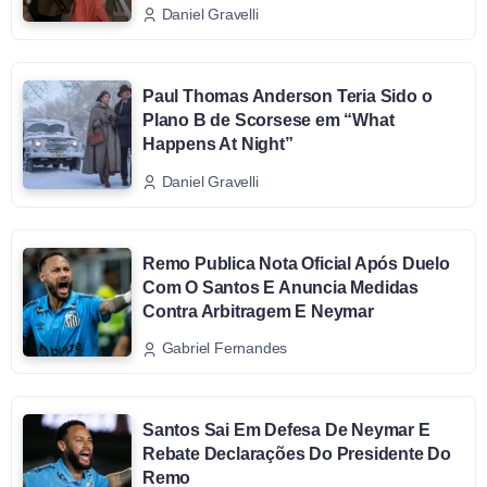
Daniel Gravelli
Paul Thomas Anderson Teria Sido o
Plano B de Scorsese em “What
Happens At Night”
Daniel Gravelli
Remo Publica Nota Oficial Após Duelo
Com O Santos E Anuncia Medidas
Contra Arbitragem E Neymar
Gabriel Fernandes
Santos Sai Em Defesa De Neymar E
Rebate Declarações Do Presidente Do
Remo