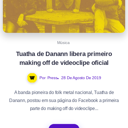
Música
Tuatha de Danann libera primeiro
making off de videoclipe oficial
Por
Press
28 De Agosto De 2019
A banda pioneira do folk metal nacional, Tuatha de
Danann, postou em sua página do Facebook a primeira
parte do making off do videoclipe...