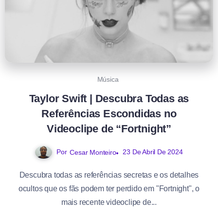
Música
Taylor Swift | Descubra Todas as
Referências Escondidas no
Videoclipe de “Fortnight”
Por
23 De Abril De 2024
Cesar Monteiro
Descubra todas as referências secretas e os detalhes
ocultos que os fãs podem ter perdido em "Fortnight", o
mais recente videoclipe de...