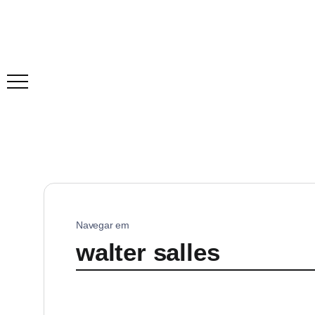
Navegar em
walter salles