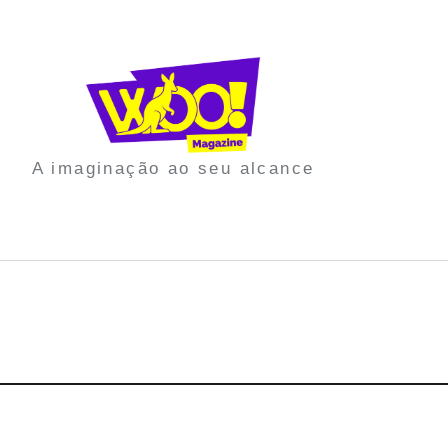
A imaginação ao seu alcance