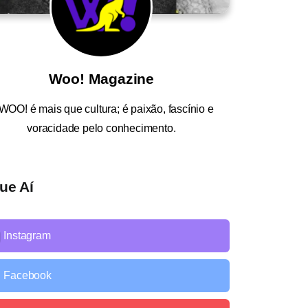
Woo! Magazine
WOO!
é mais que cultura; é paixão, fascínio e
voracidade pelo conhecimento.
ue Aí
Instagram
Facebook