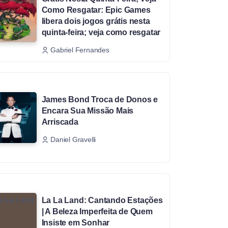
Como Resgatar: Epic Games
libera dois jogos grátis nesta
quinta-feira; veja como resgatar
Gabriel Fernandes
James Bond Troca de Donos e
Encara Sua Missão Mais
Arriscada
Daniel Gravelli
La La Land: Cantando Estações
| A Beleza Imperfeita de Quem
Insiste em Sonhar