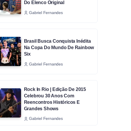
Do Elenco Original
Gabriel Fernandes
Brasil Busca Conquista Inédita
Na Copa Do Mundo De Rainbow
Six
Gabriel Fernandes
Rock In Rio | Edição De 2015
Celebrou 30 Anos Com
Reencontros Históricos E
Grandes Shows
Gabriel Fernandes