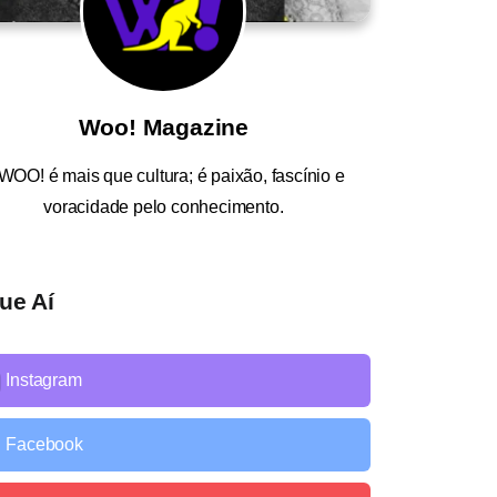
Woo! Magazine
WOO!
é mais que cultura; é paixão, fascínio e
voracidade pelo conhecimento.
ue Aí
Instagram
Facebook