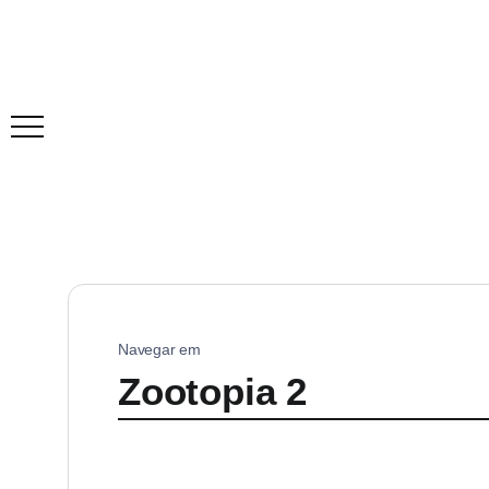
Navegar em
Zootopia 2