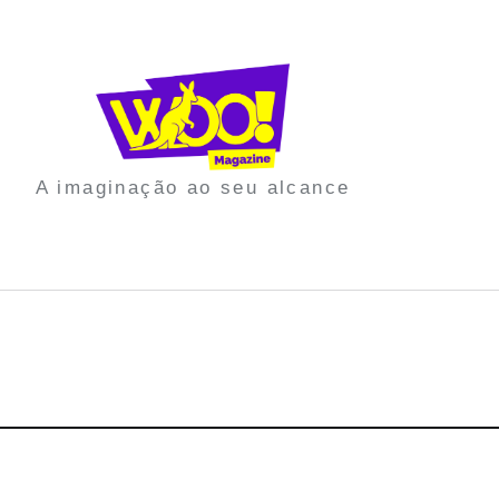
A imaginação ao seu alcance