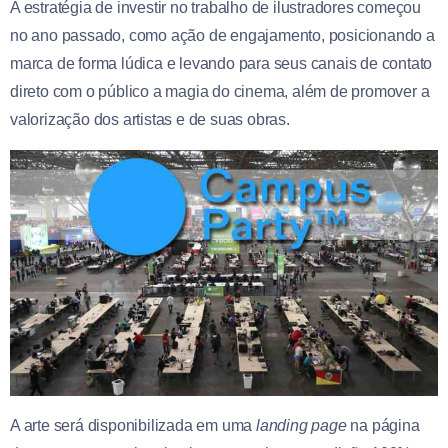
A estratégia de investir no trabalho de ilustradores começou
no ano passado, como ação de engajamento, posicionando a
marca de forma lúdica e levando para seus canais de contato
direto com o público a magia do cinema, além de promover a
valorização dos artistas e de suas obras.
A arte será disponibilizada em uma
landing
page
na página