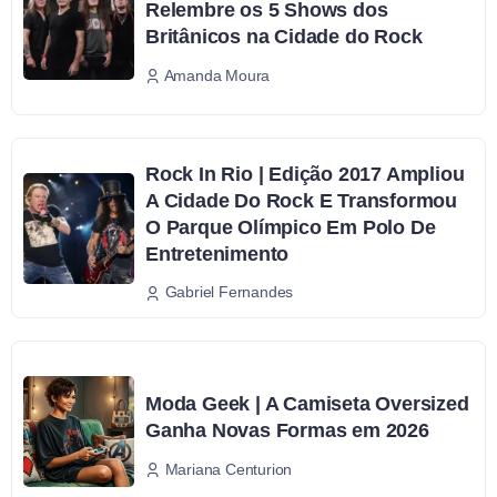
Relembre os 5 Shows dos
Britânicos na Cidade do Rock
Amanda Moura
Rock In Rio | Edição 2017 Ampliou
A Cidade Do Rock E Transformou
O Parque Olímpico Em Polo De
Entretenimento
Gabriel Fernandes
Moda Geek | A Camiseta Oversized
Ganha Novas Formas em 2026
Mariana Centurion