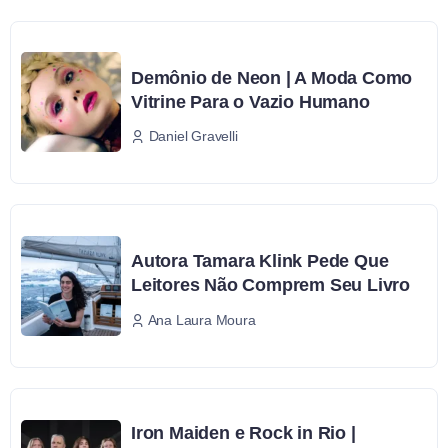
Demônio de Neon | A Moda Como
Vitrine Para o Vazio Humano
Daniel Gravelli
Autora Tamara Klink Pede Que
Leitores Não Comprem Seu Livro
Ana Laura Moura
Iron Maiden e Rock in Rio |