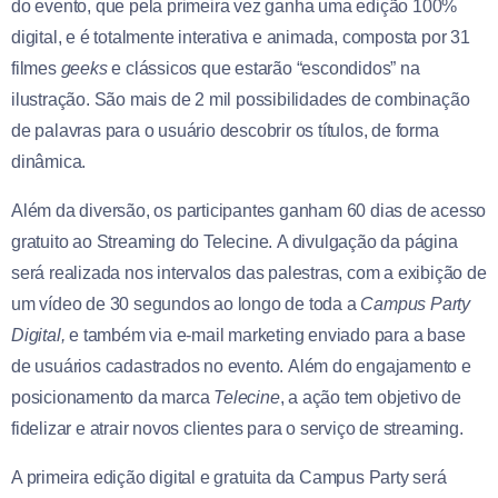
do evento, que pela primeira vez ganha uma edição 100%
digital, e é totalmente interativa e animada, composta por 31
filmes
geeks
e clássicos que estarão “escondidos” na
ilustração. São mais de 2 mil possibilidades de combinação
de palavras para o usuário descobrir os títulos, de forma
dinâmica.
Além da diversão, os participantes ganham 60 dias de acesso
gratuito ao Streaming do Telecine. A divulgação da página
será realizada nos intervalos das palestras, com a exibição de
um vídeo de 30 segundos ao longo de toda a
Campus Party
Digital,
e também via e-mail marketing enviado para a base
de usuários cadastrados no evento. Além do engajamento e
posicionamento da marca
Telecine
, a ação tem objetivo de
fidelizar e atrair novos clientes para o serviço de streaming.
A primeira edição digital e gratuita da Campus Party será