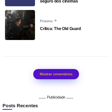
seguro dos cinemas
Próximo
Crítica: The Old Guard
Mostrar comentários
Publicidade
Posts Recentes