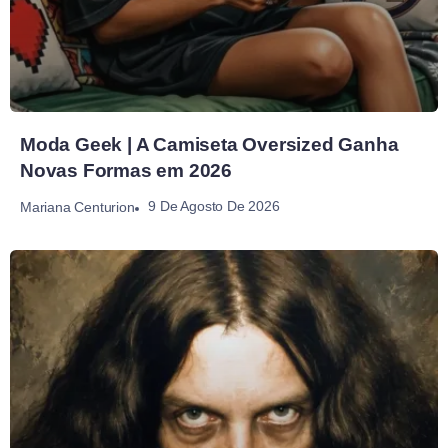
Moda Geek | A Camiseta Oversized Ganha
Novas Formas em 2026
9 De Agosto De 2026
Mariana Centurion