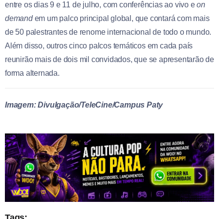
entre os dias 9 e 11 de julho, com conferências ao vivo e
on
demand
em um palco principal global, que contará com mais
de 50 palestrantes de renome internacional de todo o mundo.
Além disso, outros cinco palcos temáticos em cada país
reunirão mais de dois mil convidados, que se apresentarão de
forma alternada.
Imagem: Divulgação/TeleCine/Campus Paty
Tags: