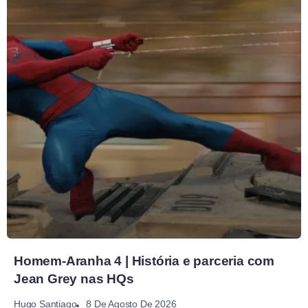
Homem-Aranha 4 | História e parceria com
Jean Grey nas HQs
8 De Agosto De 2026
Hugo Santiago