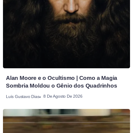
Alan Moore e o Ocultismo | Como a Magia
Sombria Moldou o Gênio dos Quadrinhos
8 De Agosto De 2026
Luís Gustavo Dias