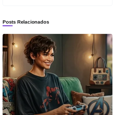
Posts Relacionados