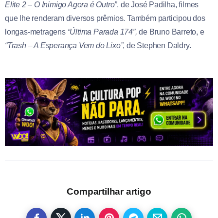
Elite 2 – O Inimigo Agora é Outro”
, de José Padilha, filmes
que lhe renderam diversos prêmios. Também participou dos
longas-metragens
“Última Parada 174”,
de Bruno Barreto, e
“Trash – A Esperança Vem do Lixo”
, de Stephen Daldry.
Compartilhar artigo