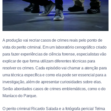
A produção vai recriar casos de crimes reais pelo ponto de
vista do perito criminal. Em um laboratório cenográfico criado
para fazer experiências de ciência forense, especialistas vão
explicar de que forma utilizam diferentes técnicas para
resolver os crimes. Cada episódio vai chamar a atenção para
uma técnica específica e como ela pode ser essencial para a
investigação, além de apresentar curiosidades sobre elas.
Serão abordados casos de crimes emblemáticos, como o do
Maníaco do Parque.
O perito criminal Ricardo Salada e a fotógrafa pericial Telma