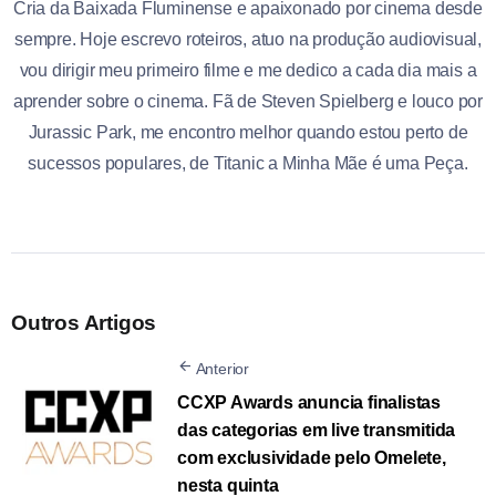
Cria da Baixada Fluminense e apaixonado por cinema desde
sempre. Hoje escrevo roteiros, atuo na produção audiovisual,
vou dirigir meu primeiro filme e me dedico a cada dia mais a
aprender sobre o cinema. Fã de Steven Spielberg e louco por
Jurassic Park, me encontro melhor quando estou perto de
sucessos populares, de Titanic a Minha Mãe é uma Peça.
Outros Artigos
Anterior
CCXP Awards anuncia finalistas
das categorias em live transmitida
com exclusividade pelo Omelete,
nesta quinta