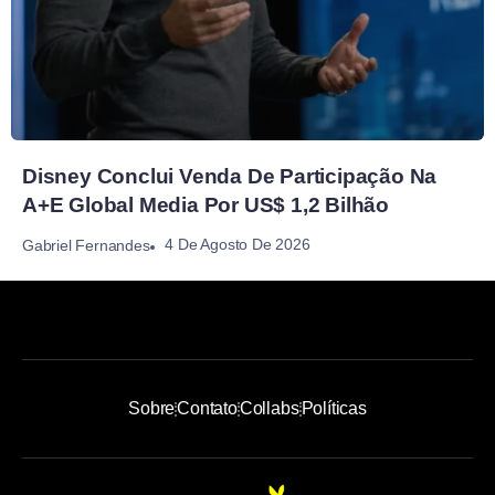
Disney Conclui Venda De Participação Na
A+E Global Media Por US$ 1,2 Bilhão
4 De Agosto De 2026
Gabriel Fernandes
Sobre
Contato
Collabs
Políticas