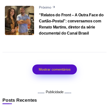
Próximo
“Relatos do Front – A Outra Face do
Cartão-Postal”: conversamos com
Renato Martins, diretor da série
documental do Canal Brasil
Mostrar comentários
Publicidade
Posts Recentes