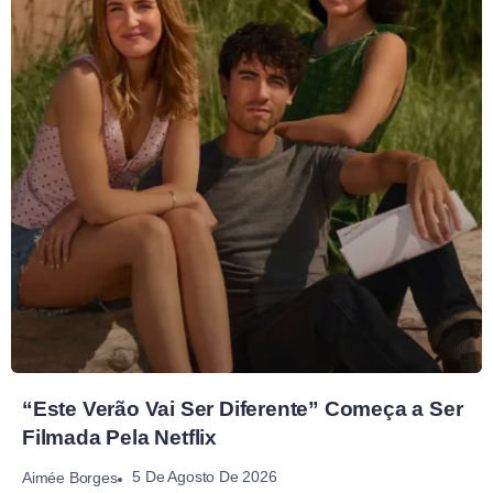
“Este Verão Vai Ser Diferente” Começa a Ser
Filmada Pela Netflix
5 De Agosto De 2026
Aimée Borges