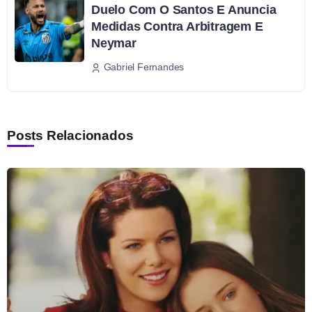
Duelo Com O Santos E Anuncia
Medidas Contra Arbitragem E
Neymar
Gabriel Fernandes
Posts Relacionados