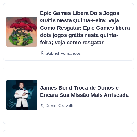
Epic Games Libera Dois Jogos
Grátis Nesta Quinta-Feira; Veja
Como Resgatar: Epic Games libera
dois jogos grátis nesta quinta-
feira; veja como resgatar
Gabriel Fernandes
James Bond Troca de Donos e
Encara Sua Missão Mais Arriscada
Daniel Gravelli