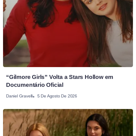
“Gilmore Girls” Volta a Stars Hollow em
Documentário Oficial
5 De Agosto De 2026
Daniel Gravelli