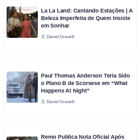
La La Land: Cantando Estações | A
Beleza Imperfeita de Quem Insiste
em Sonhar
Daniel Gravelli
Paul Thomas Anderson Teria Sido
o Plano B de Scorsese em “What
Happens At Night”
Daniel Gravelli
Remo Publica Nota Oficial Após