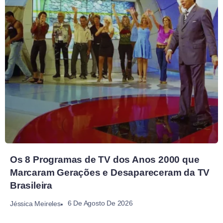
Os 8 Programas de TV dos Anos 2000 que
Marcaram Gerações e Desapareceram da TV
Brasileira
6 De Agosto De 2026
Jéssica Meireles