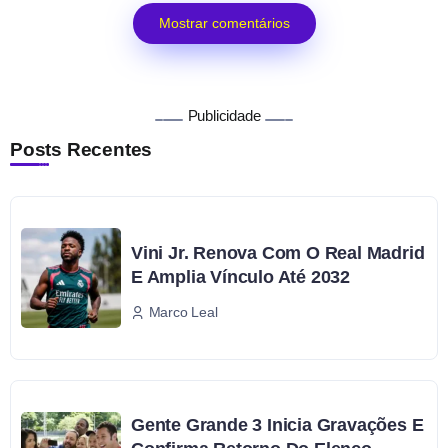
Mostrar comentários
Publicidade
Posts Recentes
Vini Jr. Renova Com O Real Madrid
E Amplia Vínculo Até 2032
Marco Leal
Gente Grande 3 Inicia Gravações E