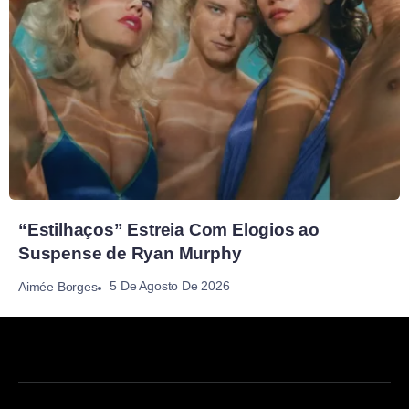
“Estilhaços” Estreia Com Elogios ao
Suspense de Ryan Murphy
5 De Agosto De 2026
Aimée Borges