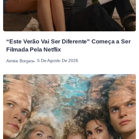
“Este Verão Vai Ser Diferente” Começa a Ser
Filmada Pela Netflix
5 De Agosto De 2026
Aimée Borges