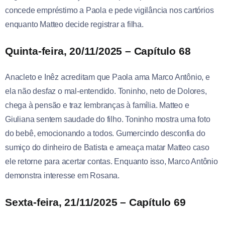
concede empréstimo a Paola e pede vigilância nos cartórios
enquanto Matteo decide registrar a filha.
Quinta-feira, 20/11/2025 – Capítulo 68
Anacleto e Inêz acreditam que Paola ama Marco Antônio, e
ela não desfaz o mal-entendido. Toninho, neto de Dolores,
chega à pensão e traz lembranças à família. Matteo e
Giuliana sentem saudade do filho. Toninho mostra uma foto
do bebê, emocionando a todos. Gumercindo desconfia do
sumiço do dinheiro de Batista e ameaça matar Matteo caso
ele retorne para acertar contas. Enquanto isso, Marco Antônio
demonstra interesse em Rosana.
Sexta-feira, 21/11/2025 – Capítulo 69