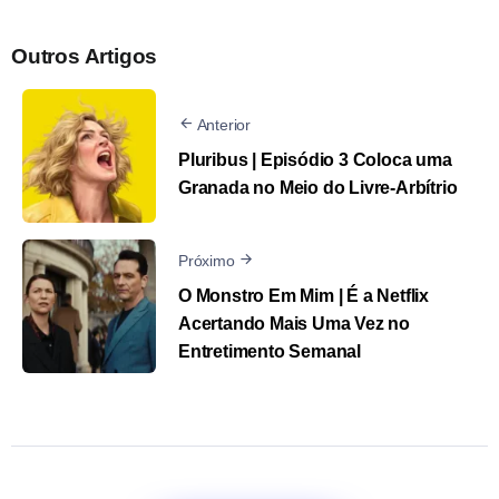
Outros Artigos
Anterior
Pluribus | Episódio 3 Coloca uma
Granada no Meio do Livre-Arbítrio
Próximo
O Monstro Em Mim | É a Netflix
Acertando Mais Uma Vez no
Entretimento Semanal