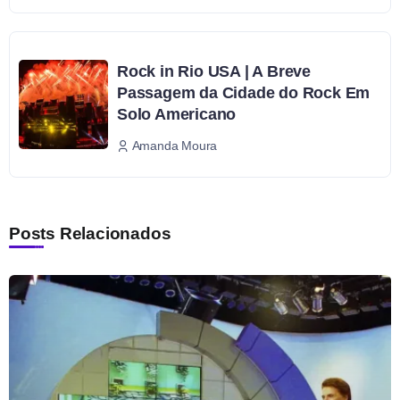
Rock in Rio USA | A Breve
Passagem da Cidade do Rock Em
Solo Americano
Amanda Moura
Posts Relacionados