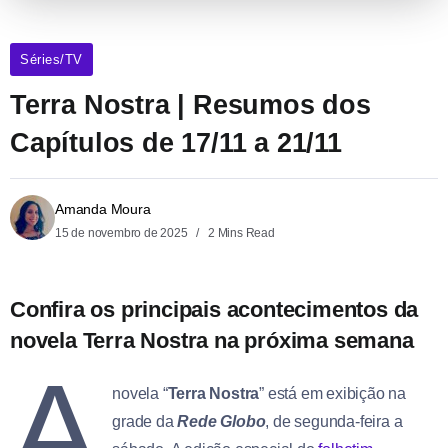
Séries/TV
Terra Nostra | Resumos dos
Capítulos de 17/11 a 21/11
Amanda Moura
15 de novembro de 2025
2 Mins Read
Confira os principais acontecimentos da
novela Terra Nostra na próxima semana
A
novela “
Terra Nostra
” está em exibição na
grade da
Rede Globo
, de segunda-feira a