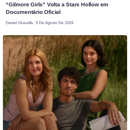
“Gilmore Girls” Volta a Stars Hollow em
Documentário Oficial
5 De Agosto De 2026
Daniel Gravelli