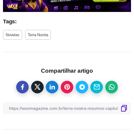
Tags:
Novelas
Terra Nostra
Compartilhar artigo