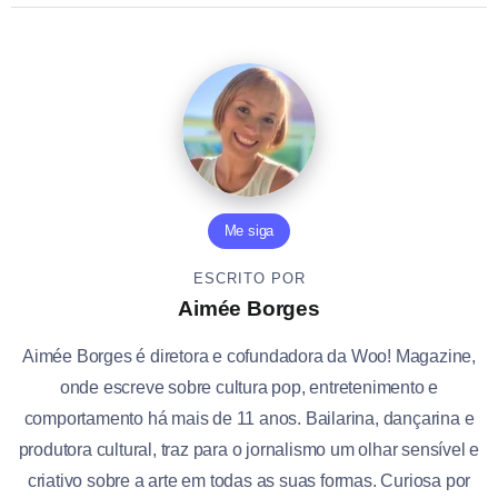
Me siga
ESCRITO POR
Aimée Borges
Aimée Borges é diretora e cofundadora da Woo! Magazine,
onde escreve sobre cultura pop, entretenimento e
comportamento há mais de 11 anos. Bailarina, dançarina e
produtora cultural, traz para o jornalismo um olhar sensível e
criativo sobre a arte em todas as suas formas. Curiosa por