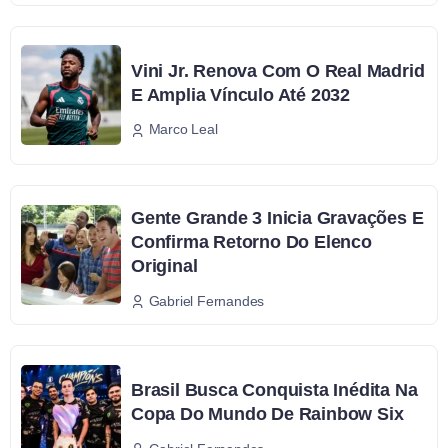
Vini Jr. Renova Com O Real Madrid
E Amplia Vínculo Até 2032
Marco Leal
Gente Grande 3 Inicia Gravações E
Confirma Retorno Do Elenco
Original
Gabriel Fernandes
Brasil Busca Conquista Inédita Na
Copa Do Mundo De Rainbow Six