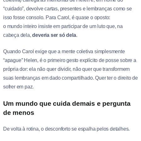
“cuidado”, devolve cartas, presentes e lembranças como se
isso fosse consolo. Para Carol, é quase o oposto:
o mundo inteiro insiste em participar de um luto que, na
cabeça dela,
deveria ser só dela
.
Quando Carol exige que a mente coletiva simplesmente
“apague” Helen, é o primeiro gesto explícito de posse sobre a
própria dor: ela não quer dividir, não quer que transformem
suas lembranças em dado compartilhado. Quer ter o direito de
sofrer em paz.
Um mundo que cuida demais e pergunta
de menos
De volta à rotina, o desconforto se espalha pelos detalhes.