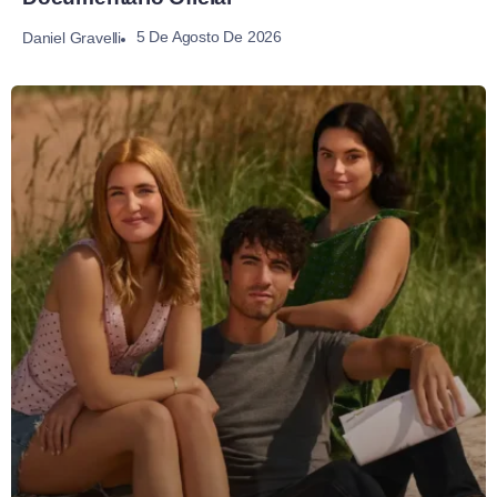
5 De Agosto De 2026
Daniel Gravelli