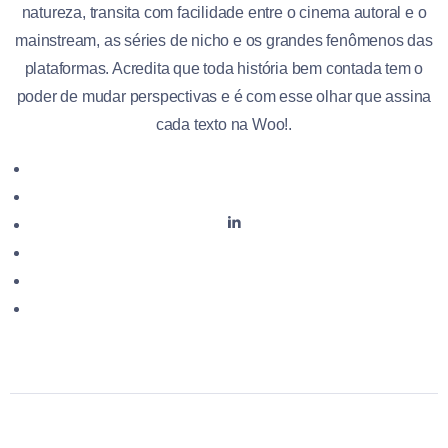
natureza, transita com facilidade entre o cinema autoral e o
mainstream, as séries de nicho e os grandes fenômenos das
plataformas. Acredita que toda história bem contada tem o
poder de mudar perspectivas e é com esse olhar que assina
cada texto na Woo!.