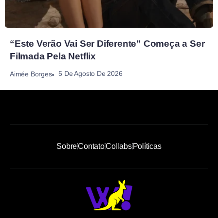
“Este Verão Vai Ser Diferente” Começa a Ser
Filmada Pela Netflix
5 De Agosto De 2026
Aimée Borges
Sobre
Contato
Collabs
Políticas