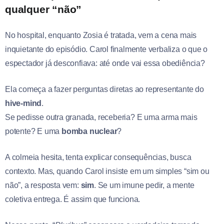
qualquer “não”
No hospital, enquanto Zosia é tratada, vem a cena mais
inquietante do episódio. Carol finalmente verbaliza o que o
espectador já desconfiava: até onde vai essa obediência?
Ela começa a fazer perguntas diretas ao representante do
hive-mind
.
Se pedisse outra granada, receberia? E uma arma mais
potente? E uma
bomba nuclear
?
A colmeia hesita, tenta explicar consequências, busca
contexto. Mas, quando Carol insiste em um simples “sim ou
não”, a resposta vem:
sim
. Se um imune pedir, a mente
coletiva entrega. É assim que funciona.