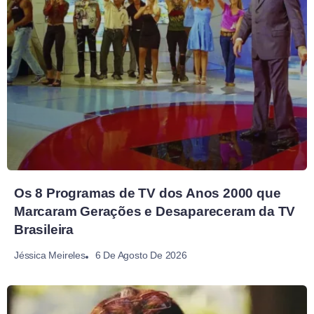
Os 8 Programas de TV dos Anos 2000 que
Marcaram Gerações e Desapareceram da TV
Brasileira
6 De Agosto De 2026
Jéssica Meireles