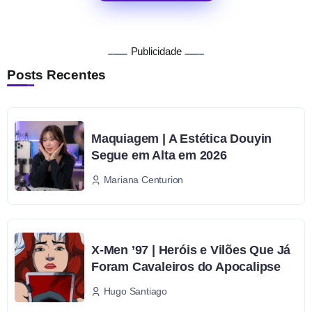
Publicidade
Posts Recentes
Maquiagem | A Estética Douyin
Segue em Alta em 2026
Mariana Centurion
X-Men ’97 | Heróis e Vilões Que Já
Foram Cavaleiros do Apocalipse
Hugo Santiago