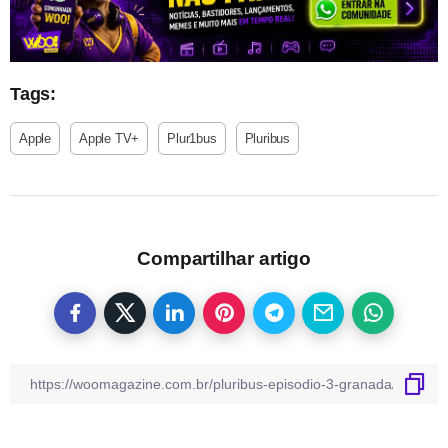
Tags:
Apple
Apple TV+
Plur1bus
Pluribus
Compartilhar artigo