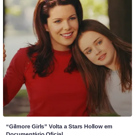
“Gilmore Girls” Volta a Stars Hollow em
Documentário Oficial