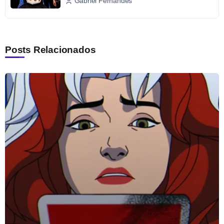
Gabriel Fernandes
Posts Relacionados