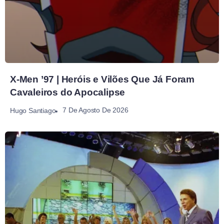
X-Men ’97 | Heróis e Vilões Que Já Foram
Cavaleiros do Apocalipse
7 De Agosto De 2026
Hugo Santiago