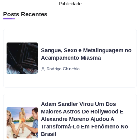
Publicidade
Posts Recentes
Sangue, Sexo e Metalinguagem no
Acampamento Miasma
Rodrigo Chinchio
Adam Sandler Virou Um Dos
Maiores Astros De Hollywood E
Alexandre Moreno Ajudou A
Transformá-Lo Em Fenômeno No
Brasil