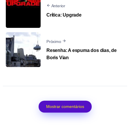
Anterior
Crítica: Upgrade
Próximo
Resenha: A espuma dos dias, de
Boris Vian
Mostrar comentários