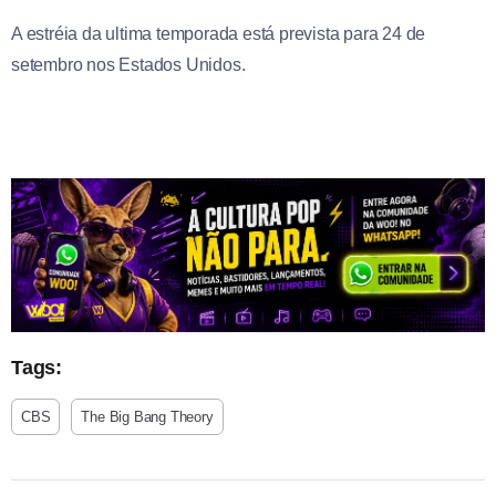
A estréia da ultima temporada está prevista para 24 de
setembro nos Estados Unidos.
Tags:
CBS
The Big Bang Theory