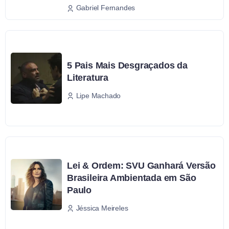
Gabriel Fernandes
5 Pais Mais Desgraçados da
Literatura
Lipe Machado
Lei & Ordem: SVU Ganhará Versão
Brasileira Ambientada em São
Paulo
Jéssica Meireles