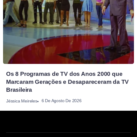
Os 8 Programas de TV dos Anos 2000 que
Marcaram Gerações e Desapareceram da TV
Brasileira
6 De Agosto De 2026
Jéssica Meireles