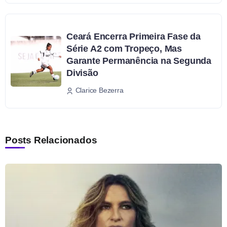
Ceará Encerra Primeira Fase da
Série A2 com Tropeço, Mas
Garante Permanência na Segunda
Divisão
Clarice Bezerra
Posts Relacionados