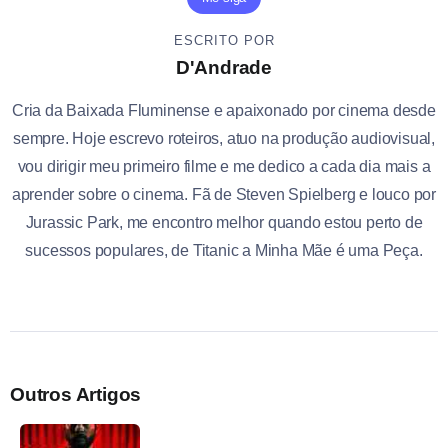
ESCRITO POR
D'Andrade
Cria da Baixada Fluminense e apaixonado por cinema desde
sempre. Hoje escrevo roteiros, atuo na produção audiovisual,
vou dirigir meu primeiro filme e me dedico a cada dia mais a
aprender sobre o cinema. Fã de Steven Spielberg e louco por
Jurassic Park, me encontro melhor quando estou perto de
sucessos populares, de Titanic a Minha Mãe é uma Peça.
Outros Artigos