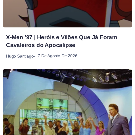
X-Men ’97 | Heróis e Vilões Que Já Foram
Cavaleiros do Apocalipse
7 De Agosto De 2026
Hugo Santiago