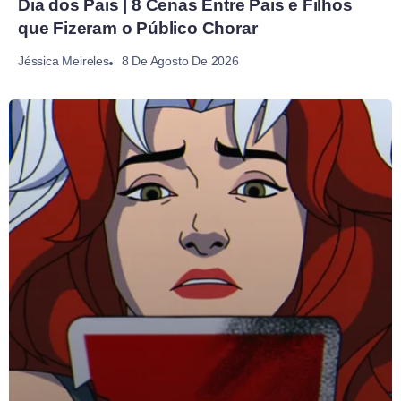
Dia dos Pais | 8 Cenas Entre Pais e Filhos
que Fizeram o Público Chorar
8 De Agosto De 2026
Jéssica Meireles