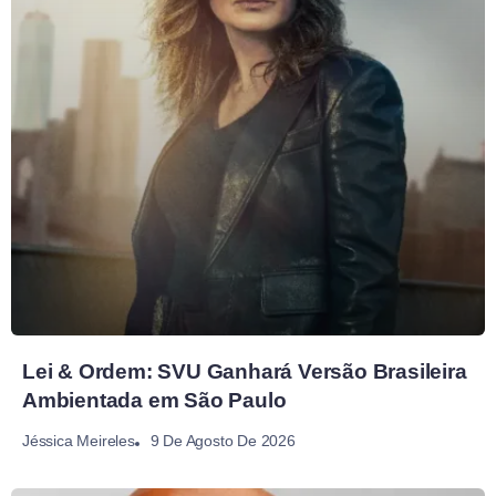
Lei & Ordem: SVU Ganhará Versão Brasileira
Ambientada em São Paulo
9 De Agosto De 2026
Jéssica Meireles