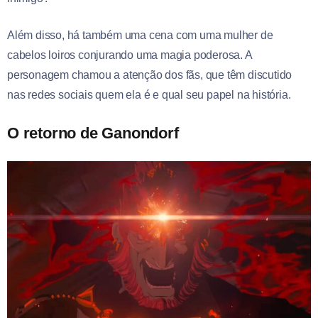
Além disso, há também uma cena com uma mulher de
cabelos loiros conjurando uma magia poderosa. A
personagem chamou a atenção dos fãs, que têm discutido
nas redes sociais quem ela é e qual seu papel na história.
O retorno de Ganondorf