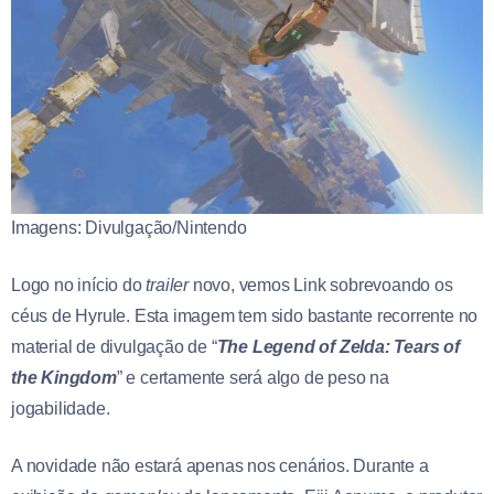
Imagens: Divulgação/Nintendo
Logo no início do
trailer
novo, vemos Link sobrevoando os
céus de Hyrule. Esta imagem tem sido bastante recorrente no
material de divulgação de “
The Legend of Zelda: Tears of
the Kingdom
” e certamente será algo de peso na
jogabilidade.
A novidade não estará apenas nos cenários. Durante a