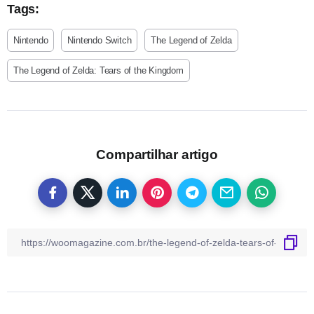
Tags:
Nintendo
Nintendo Switch
The Legend of Zelda
The Legend of Zelda: Tears of the Kingdom
Compartilhar artigo