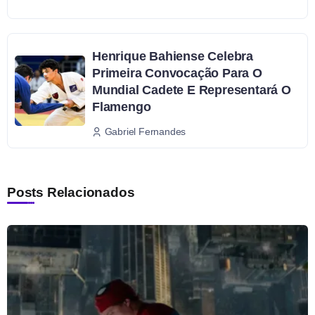
Henrique Bahiense Celebra
Primeira Convocação Para O
Mundial Cadete E Representará O
Flamengo
Gabriel Fernandes
Posts Relacionados