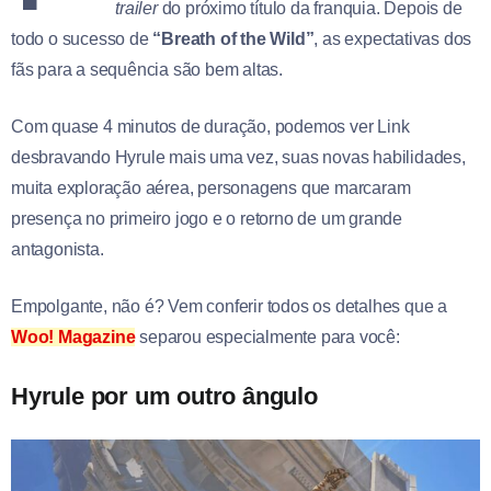
trailer
do próximo título da franquia. Depois de
todo o sucesso de
“Breath of the Wild”
, as expectativas dos
fãs para a sequência são bem altas.
Com quase 4 minutos de duração, podemos ver Link
desbravando Hyrule mais uma vez, suas novas habilidades,
muita exploração aérea, personagens que marcaram
presença no primeiro jogo e o retorno de um grande
antagonista.
Empolgante, não é? Vem conferir todos os detalhes que a
Woo! Magazine
separou especialmente para você:
Hyrule por um outro ângulo