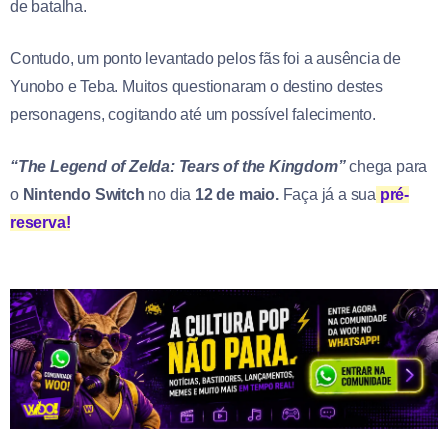
de batalha.
Contudo, um ponto levantado pelos fãs foi a ausência de
Yunobo e Teba. Muitos questionaram o destino destes
personagens, cogitando até um possível falecimento.
“The Legend of Zelda: Tears of the Kingdom”
chega para
o
Nintendo Switch
no dia
12 de maio.
Faça já a sua
pré-
reserva!