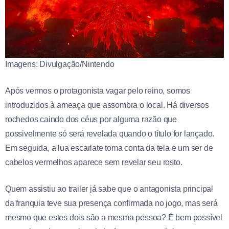
Imagens: Divulgação/Nintendo
Após vermos o protagonista vagar pelo reino, somos
introduzidos à ameaça que assombra o local. Há diversos
rochedos caindo dos céus por alguma razão que
possivelmente só será revelada quando o título for lançado.
Em seguida, a lua escarlate toma conta da tela e um ser de
cabelos vermelhos aparece sem revelar seu rosto.
Quem assistiu ao trailer já sabe que o antagonista principal
da franquia teve sua presença confirmada no jogo, mas será
mesmo que estes dois são a mesma pessoa? É bem possível