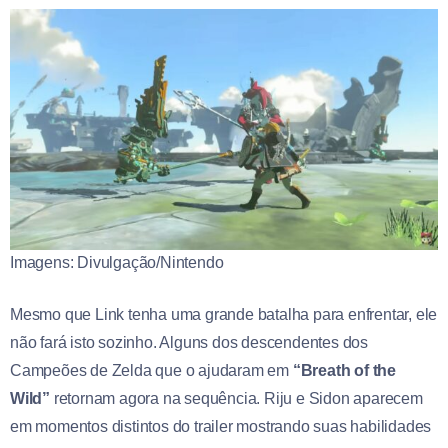
Imagens: Divulgação/Nintendo
Mesmo que Link tenha uma grande batalha para enfrentar, ele
não fará isto sozinho. Alguns dos descendentes dos
Campeões de Zelda que o ajudaram em
“Breath of the
Wild”
retornam agora na sequência. Riju e Sidon aparecem
em momentos distintos do trailer mostrando suas habilidades