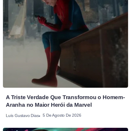
A Triste Verdade Que Transformou o Homem-
Aranha no Maior Herói da Marvel
5 De Agosto De 2026
Luís Gustavo Dias