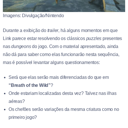
Imagens: Divulgação/Nintendo
Durante a exibição do
trailer
, há alguns momentos em que
Link parece estar resolvendo os clássicos
puzzles
presentes
nas
dungeons
do jogo. Com o material apresentado, ainda
não dá para saber como elas funcionarão nesta sequência,
mas é possível levantar alguns questionamentos:
Será que elas serão mais diferenciadas do que em
“Breath of the Wild”
?
Onde estariam localizadas desta vez? Talvez nas ilhas
aéreas?
Os chefões serão variações da mesma criatura como no
primeiro jogo?