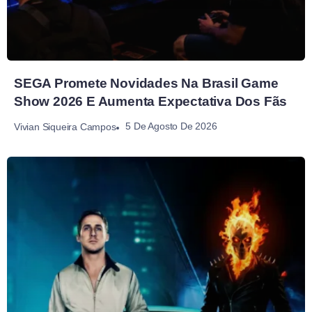
SEGA Promete Novidades Na Brasil Game
Show 2026 E Aumenta Expectativa Dos Fãs
5 De Agosto De 2026
Vivian Siqueira Campos