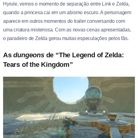
Hyrule, vemos o momento de separação entre Link e Zelda,
quando a princesa cai em um abismo escuro. A personagem
aparece em outros momentos do trailer conversando com
uma criatura misteriosa. Com as novas cenas apresentadas,
o paradeiro de Zelda gerou muitas especulações pelos fãs.
As
dungeons
de “The Legend of Zelda:
Tears of the Kingdom”