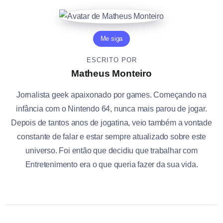
Me siga
ESCRITO POR
Matheus Monteiro
Jornalista geek apaixonado por games. Começando na
infância com o Nintendo 64, nunca mais parou de jogar.
Depois de tantos anos de jogatina, veio também a vontade
constante de falar e estar sempre atualizado sobre este
universo. Foi então que decidiu que trabalhar com
Entretenimento era o que queria fazer da sua vida.