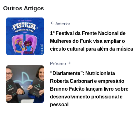
Outros Artigos
Anterior
1° Festival da Frente Nacional de
Mulheres do Funk visa ampliar o
círculo cultural para além da música
Próximo
“Diariamente”: Nutricionista
Roberta Carbonari e empresário
Brunno Falcão lançam livro sobre
desenvolvimento profissional e
pessoal